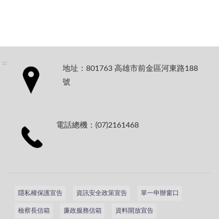
:::
地址：801763 高雄市前金區河東路188
號
電話總機：(07)2161468
隱私權保護宣告
資訊安全政策宣告
單一申辦窗口
檢察長信箱
廉政服務信箱
資料開放宣告