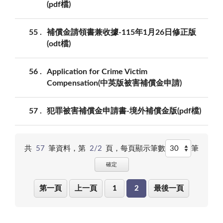
(pdf檔)
55
補償金請領書兼收據-115年1月26日修正版
(odt檔)
56
Application for Crime Victim
Compensation(中英版被害補償金申請)
57
犯罪被害補償金申請書-境外補償金版(pdf檔)
共
57
筆資料，第
2/2
頁，
每頁顯示筆數
筆
確定
第一頁
上一頁
1
2
最後一頁