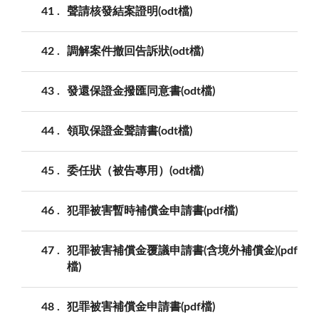
41
聲請核發結案證明(odt檔)
42
調解案件撤回告訴狀(odt檔)
43
發還保證金撥匯同意書(odt檔)
44
領取保證金聲請書(odt檔)
45
委任狀（被告專用）(odt檔)
46
犯罪被害暫時補償金申請書(pdf檔)
47
犯罪被害補償金覆議申請書(含境外補償金)(pdf
檔)
48
犯罪被害補償金申請書(pdf檔)