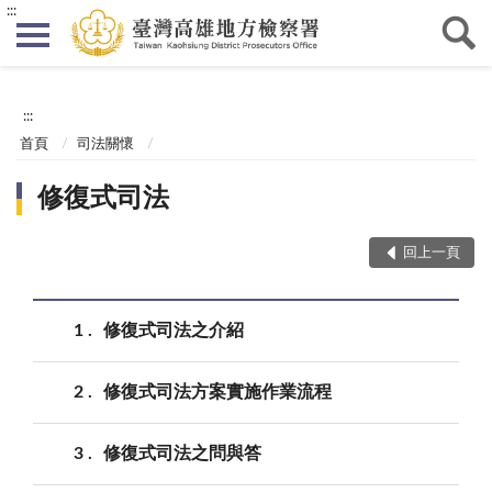
:::
:::
首頁
司法關懷
修復式司法
回上一頁
1
修復式司法之介紹
2
修復式司法方案實施作業流程
3
修復式司法之問與答