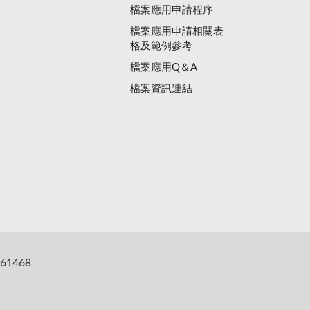
檔案應用申請程序
檔案應用申請相關表
格及範例參考
檔案應用Q＆A
檔案資訊連結
61468