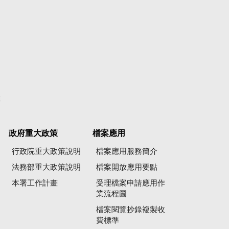
彙
政府重大政策
檔案應用
行政院重大政策說明
檔案應用服務簡介
法務部重大政策說明
檔案開放應用要點
本署工作計畫
受理檔案申請應用作
業流程圖
檔案閱覽抄錄複製收
費標準