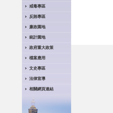
戒毒專區
反賄專區
廉政園地
統計園地
政府重大政策
檔案應用
文史專區
法律宣導
相關網頁連結