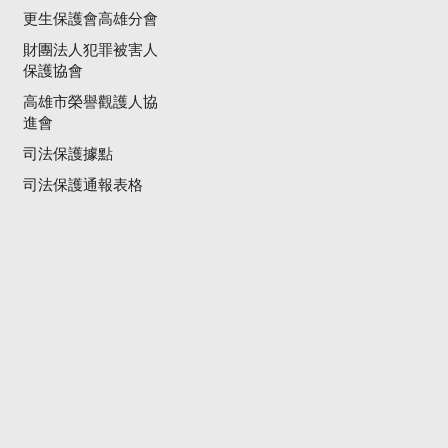
更生保護會高雄分會
財團法人犯罪被害人
保護協會
高雄市榮譽觀護人協
進會
司法保護據點
司法保護通報表格