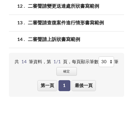
12
二審聲請變更送達處所狀書寫範例
13
二審聲請查復案件進行情形書寫範例
14
二審聲請上訴狀書寫範例
共
14
筆資料，第
1/1
頁，
每頁顯示筆數
筆
確定
第一頁
1
最後一頁