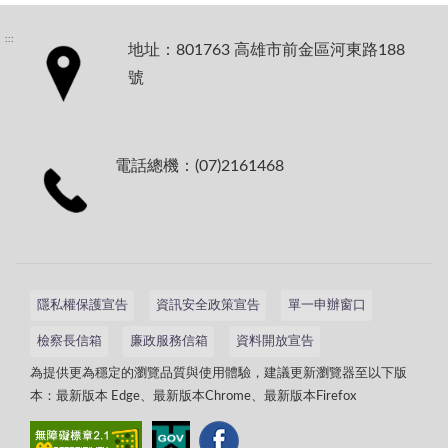
:::
地址：801763 高雄市前金區河東路188
號
電話總機：(07)2161468
隱私權保護宣告
資訊安全政策宣告
單一申辦窗口
檢察長信箱
廉政服務信箱
資料開放宣告
為提供更為穩定的瀏覽品質與使用體驗，建議更新瀏覽器至以下版
本：最新版本 Edge、最新版本Chrome、最新版本Firefox