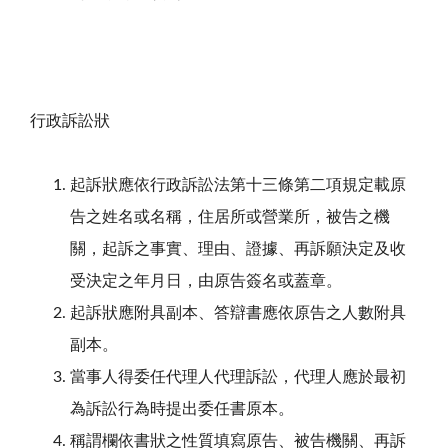
行政訴訟狀
起訴狀應依行政訴訟法第十三條第二項規定載原
告之姓名或名稱，住居所或營業所，被告之機
關，起訴之事實、理由、證據、再訴願決定及收
受決定之年月日，由原告簽名或蓋章。
起訴狀應附具副本、答辯書應依原告之人數附具
副本。
當事人得委任代理人代理訴訟，代理人應於最初
為訴訟行為時提出委任書原本。
稱謂欄依書狀之性質填寫原告、被告機關、再訴