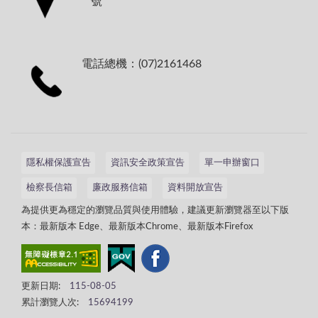
號
電話總機：(07)2161468
隱私權保護宣告
資訊安全政策宣告
單一申辦窗口
檢察長信箱
廉政服務信箱
資料開放宣告
為提供更為穩定的瀏覽品質與使用體驗，建議更新瀏覽器至以下版
本：最新版本 Edge、最新版本Chrome、最新版本Firefox
更新日期:
115-08-05
累計瀏覽人次:
15694199