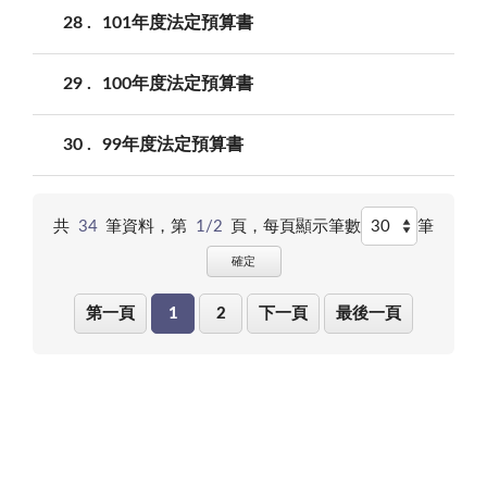
28
101年度法定預算書
29
100年度法定預算書
30
99年度法定預算書
共
34
筆資料，第
1/2
頁，
每頁顯示筆數
筆
確定
第一頁
1
2
下一頁
最後一頁