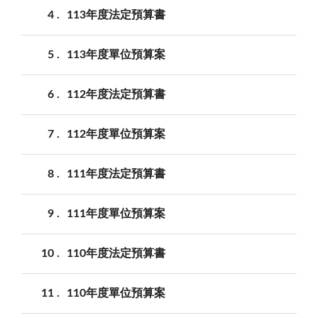
4
113年度法定預算書
5
113年度單位預算案
6
112年度法定預算書
7
112年度單位預算案
8
111年度法定預算書
9
111年度單位預算案
10
110年度法定預算書
11
110年度單位預算案