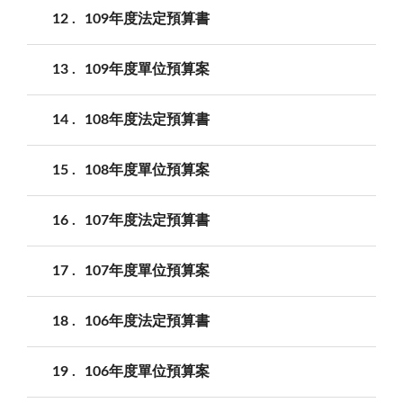
12
109年度法定預算書
13
109年度單位預算案
14
108年度法定預算書
15
108年度單位預算案
16
107年度法定預算書
17
107年度單位預算案
18
106年度法定預算書
19
106年度單位預算案