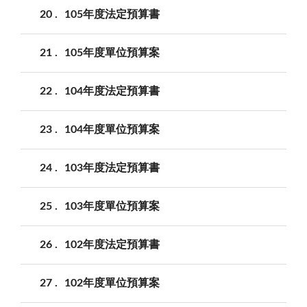
20
105年度法定預算書
21
105年度單位預算案
22
104年度法定預算書
23
104年度單位預算案
24
103年度法定預算書
25
103年度單位預算案
26
102年度法定預算書
27
102年度單位預算案