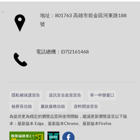
:::
地址：801763 高雄市前金區河東路188
號
電話總機：(07)2161468
隱私權保護宣告
資訊安全政策宣告
單一申辦窗口
檢察長信箱
廉政服務信箱
資料開放宣告
為提供更為穩定的瀏覽品質與使用體驗，建議更新瀏覽器至以下版
本：最新版本 Edge、最新版本Chrome、最新版本Firefox