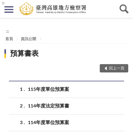
:::
:::
首頁
資訊公開
預算書表
回上一頁
1
115年度單位預算案
2
114年度法定預算書
3
114年度單位預算案