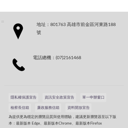
:::
地址：801763 高雄市前金區河東路188
號
電話總機：(07)2161468
隱私權保護宣告
資訊安全政策宣告
單一申辦窗口
檢察長信箱
廉政服務信箱
資料開放宣告
為提供更為穩定的瀏覽品質與使用體驗，建議更新瀏覽器至以下版
本：最新版本 Edge、最新版本Chrome、最新版本Firefox