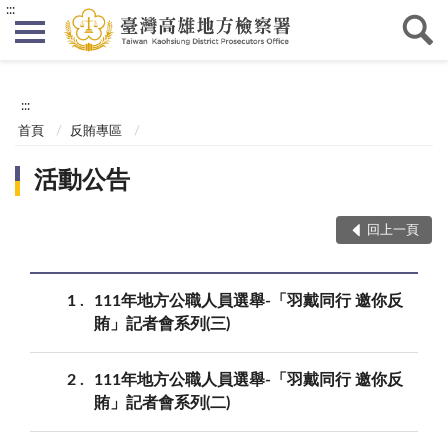
:::
:::
首頁
反賄專區
活動公告
回上一頁
1
111年地方公職人員選舉-「羽戴同行 邀你反
賄」記者會系列(三)
2
111年地方公職人員選舉-「羽戴同行 邀你反
賄」記者會系列(二)