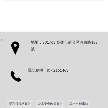
:::
地址：801763 高雄市前金區河東路188
號
電話總機：(07)2161468
隱私權保護宣告
資訊安全政策宣告
單一申辦窗口