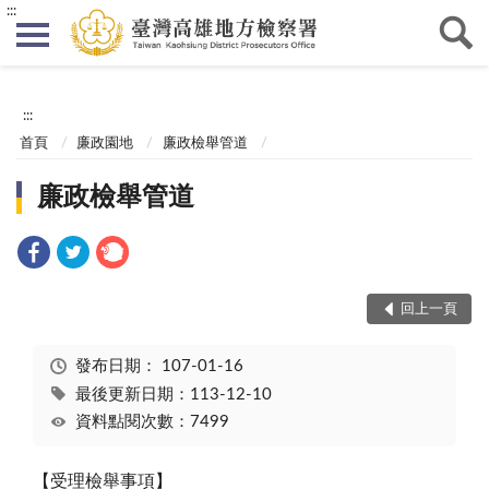
:::
:::
首頁
廉政園地
廉政檢舉管道
廉政檢舉管道
回上一頁
發布日期：
107-01-16
最後更新日期：113-12-10
資料點閱次數：7499
【受理檢舉事項】