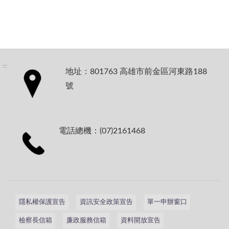
:::
地址：801763 高雄市前金區河東路188
號
電話總機：(07)2161468
隱私權保護宣告
資訊安全政策宣告
單一申辦窗口
檢察長信箱
廉政服務信箱
資料開放宣告