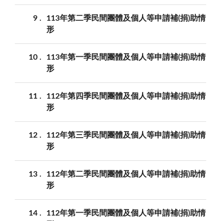
9
113年第二季民間團體及個人等申請補(捐)助情
形
10
113年第一季民間團體及個人等申請補(捐)助情
形
11
112年第四季民間團體及個人等申請補(捐)助情
形
12
112年第三季民間團體及個人等申請補(捐)助情
形
13
112年第二季民間團體及個人等申請補(捐)助情
形
14
112年第一季民間團體及個人等申請補(捐)助情