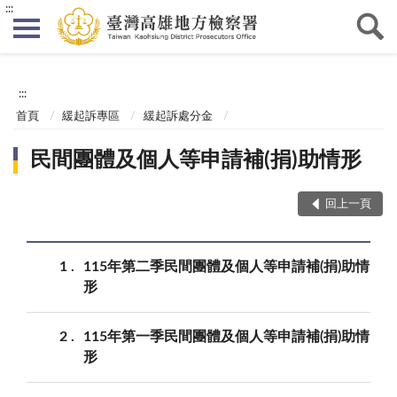
:::
:::
首頁
緩起訴專區
緩起訴處分金
民間團體及個人等申請補(捐)助情形
回上一頁
1
115年第二季民間團體及個人等申請補(捐)助情
形
2
115年第一季民間團體及個人等申請補(捐)助情
形