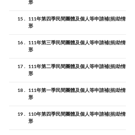
形
15
111年第四季民間團體及個人等申請補(捐)助情
形
16
111年第三季民間團體及個人等申請補(捐)助情
形
17
111年第二季民間團體及個人等申請補(捐)助情
形
18
111年第一季民間團體及個人等申請補(捐)助情
形
19
110年第四季民間團體及個人等申請補(捐)助情
形