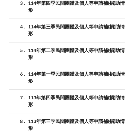
3
114年第四季民間團體及個人等申請補(捐)助情
形
4
114年第三季民間團體及個人等申請補(捐)助情
形
5
114年第二季民間團體及個人等申請補(捐)助情
形
6
114年第一季民間團體及個人等申請補(捐)助情
形
7
113年第四季民間團體及個人等申請補(捐)助情
形
8
113年第三季民間團體及個人等申請補(捐)助情
形