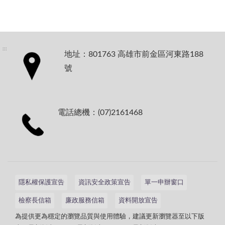
:::
地址：801763 高雄市前金區河東路188
號
電話總機：(07)2161468
隱私權保護宣告
資訊安全政策宣告
單一申辦窗口
檢察長信箱
廉政服務信箱
資料開放宣告
為提供更為穩定的瀏覽品質與使用體驗，建議更新瀏覽器至以下版