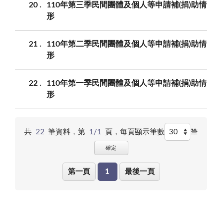
20
110年第三季民間團體及個人等申請補(捐)助情
形
21
110年第二季民間團體及個人等申請補(捐)助情
形
22
110年第一季民間團體及個人等申請補(捐)助情
形
共
22
筆資料，第
1/1
頁，
每頁顯示筆數
筆
確定
第一頁
1
最後一頁