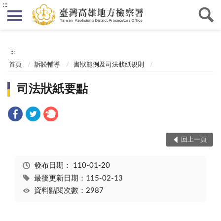
:::
:::
首頁
訴訟輔導
書狀範例及司法狀紙規則
司法狀紙要點
回上一頁
發布日期：
110-01-20
最後更新日期：115-02-13
資料點閱次數：2987