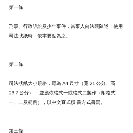
第一條
刑事、行政訴訟及少年事件，當事人向法院陳述，使用
司法狀紙時，依本要點為之。
第二條
司法狀紙大小規格，應為 A4 尺寸（寬 21 公分、高
29.7 公分）， 並應依格式一或格式二製作（附格式
一、二及範例），以中文直式橫 書方式書寫。
第三條