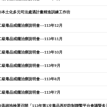
223本土化多元司法處遇計畫精進訓練工作坊
級毒品戒癮治療說明會---113年12月
級毒品戒癮治療說明會---113年11月
級毒品戒癮治療說明會---113年10月
級毒品戒癮治療說明會---113年9月
級毒品戒癮治療說明會---113年8月
級毒品戒癮治療說明會---113年7月
0619高雄地檢署召開「113年第1次毒品再犯防制聯繫平台會議暨