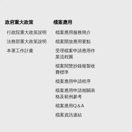
彙
政府重大政策
檔案應用
行政院重大政策說明
檔案應用服務簡介
法務部重大政策說明
檔案開放應用要點
本署工作計畫
受理檔案申請應用作
業流程圖
檔案閱覽抄錄複製收
費標準
檔案應用申請程序
檔案應用申請相關表
格及範例參考
檔案應用Q＆A
檔案資訊連結