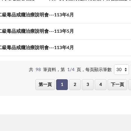
級毒品戒癮治療說明會---113年6月
級毒品戒癮治療說明會---113年5月
級毒品戒癮治療說明會---113年4月
共
98
筆資料，第
1/4
頁，
每頁顯示筆數
第一頁
1
2
3
4
下一頁