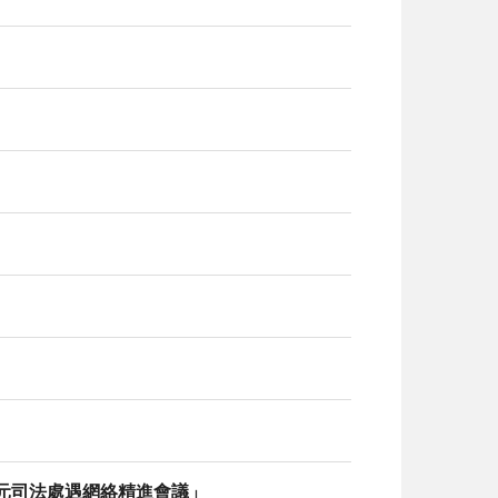
多元司法處遇網絡精進會議」