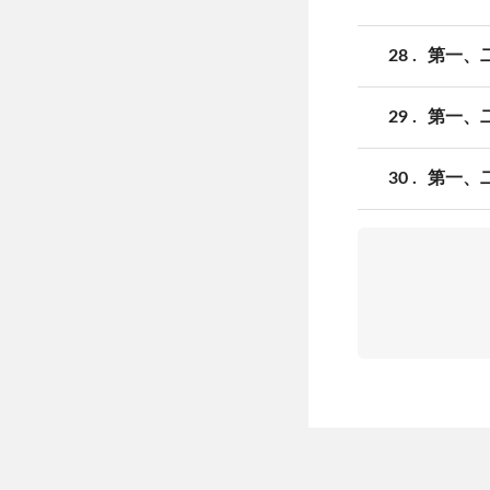
28
第一、二
29
第一、二
30
第一、二