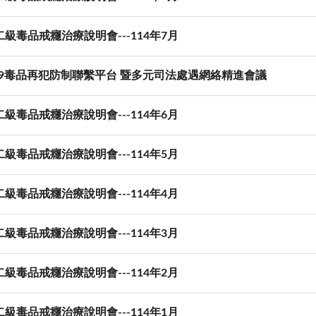
級毒品戒癮治療說明會---114年7月
619毒品再犯防制聯繫平台 暨多元司法處遇網絡精進會議
級毒品戒癮治療說明會---114年6月
級毒品戒癮治療說明會---114年5月
級毒品戒癮治療說明會---114年4月
級毒品戒癮治療說明會---114年3月
級毒品戒癮治療說明會---114年2月
級毒品戒癮治療說明會---114年1月