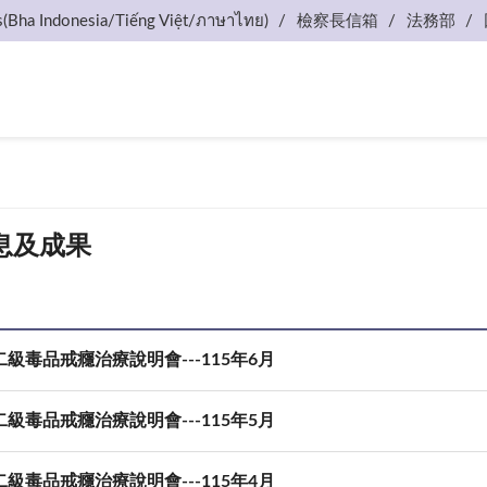
s(Bha Indonesia/Tiếng Việt/ภาษาไทย)
檢察長信箱
法務部
息及成果
級毒品戒癮治療說明會---115年6月
級毒品戒癮治療說明會---115年5月
級毒品戒癮治療說明會---115年4月