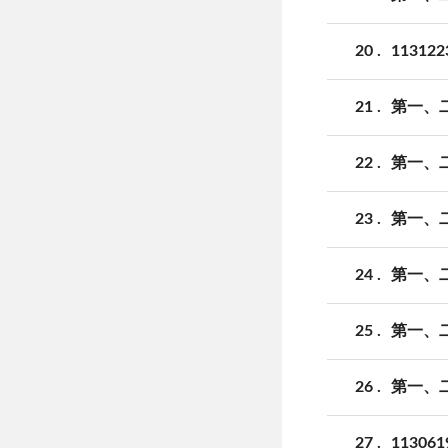
20
1131
21
第一、二
22
第一、二
23
第一、二
24
第一、二
25
第一、二
26
第一、二
27
113