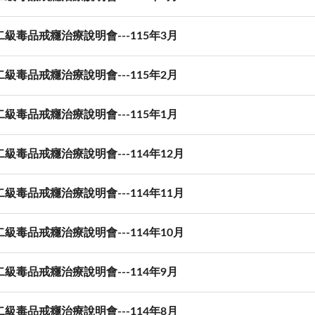
級毒品戒癮治療說明會---115年3月
級毒品戒癮治療說明會---115年2月
級毒品戒癮治療說明會---115年1月
級毒品戒癮治療說明會---114年12月
級毒品戒癮治療說明會---114年11月
級毒品戒癮治療說明會---114年10月
級毒品戒癮治療說明會---114年9月
級毒品戒癮治療說明會---114年8月