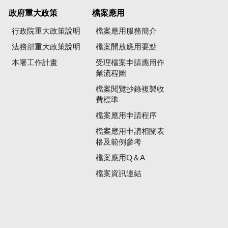
政府重大政策
檔案應用
行政院重大政策說明
檔案應用服務簡介
法務部重大政策說明
檔案開放應用要點
本署工作計畫
受理檔案申請應用作
業流程圖
檔案閱覽抄錄複製收
費標準
檔案應用申請程序
檔案應用申請相關表
格及範例參考
檔案應用Q＆A
檔案資訊連結