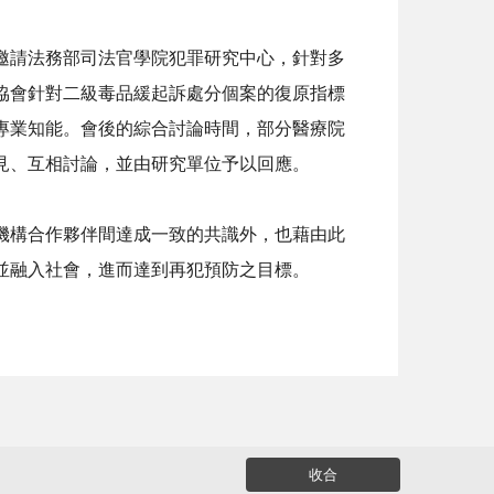
請法務部司法官學院犯罪研究中心，針對多
協會針對二級毒品緩起訴處分個案的復原指標
專業知能。會後的綜合討論時間，部分醫療院
見、互相討論，並由研究單位予以回應。
構合作夥伴間達成一致的共識外，也藉由此
並融入社會，進而達到再犯預防之目標。
收合