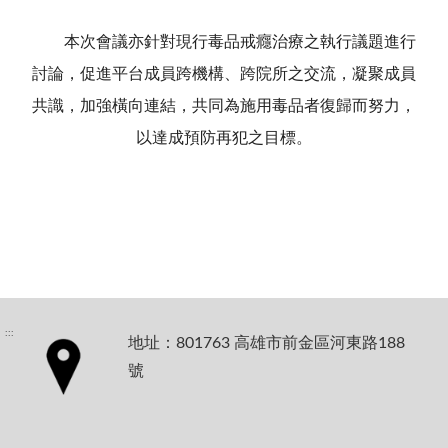
本次會議亦針對現行毒品戒癮治療之執行議題進行
討論，促進平台成員跨機構、跨院所之交流，凝聚成員
共識，加強橫向連結，共同為施用毒品者復歸而努力，
以達成預防再犯之目標。
:::
地址：801763 高雄市前金區河東路188
號