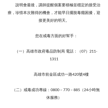
說明會最後，講師提醒個案要積極並穩定的接受治
療，珍惜本次難得的機會，才能早日擺脫毒癮困擾，迎
接更美好的明天。
您在戒毒方面的好幫手：
（一）高雄市政府毒品防制局 電話：（07）211-
1311
高雄市前金區成功一路420號4樓
（二）戒毒成功專線：0800－770－885（24小時無
休服務）