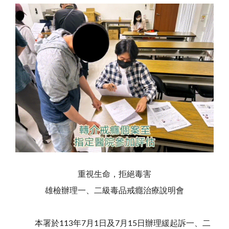
重視生命，拒絕毒害
雄檢辦理一、二級毒品戒癮治療說明會
本署於113年7月1日及7月15日辦理緩起訴一、二