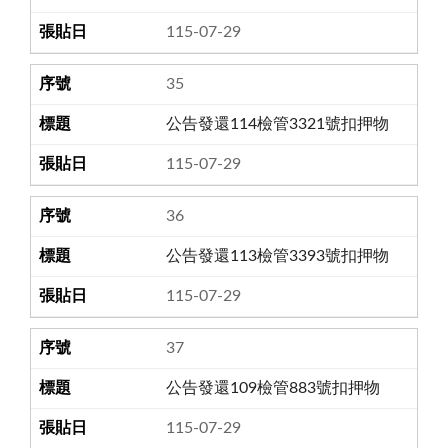
115-07-29
35
公告發還114檢管3321號扣押物
115-07-29
36
公告發還113檢管3393號扣押物
115-07-29
37
公告發還109檢管883號扣押物
115-07-29