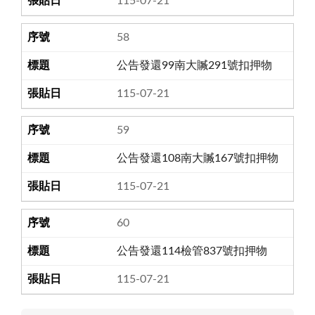
115-07-21
58
公告發還99南大贓291號扣押物
115-07-21
59
公告發還108南大贓167號扣押物
115-07-21
60
公告發還114檢管837號扣押物
115-07-21