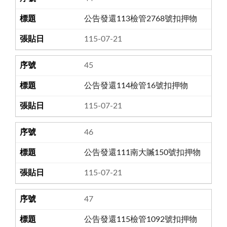
公告發還113檢管2768號扣押物
115-07-21
45
公告發還114檢管16號扣押物
115-07-21
46
公告發還111南大贓150號扣押物
115-07-21
47
公告發還115檢管1092號扣押物