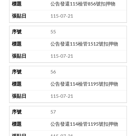
公告發還115檢管856號扣押物
115-07-21
55
公告發還115檢管1512號扣押物
115-07-21
56
公告發還114檢管1195號扣押物
115-07-21
57
公告發還114檢管1195號扣押物