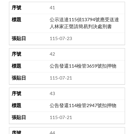
41
公示送達115偵13794號應受送達
人林家正聲請簡易判決處刑書
115-07-23
42
公告發還114檢管3659號扣押物
115-07-21
43
公告發還114檢管2947號扣押物
115-07-21
44