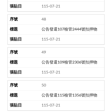
115-07-21
48
公告發還107檢管2444號扣押物
115-07-21
49
公告發還109檢管2306號扣押物
115-07-21
50
公告發還115檢管1356號扣押物
115-07-21