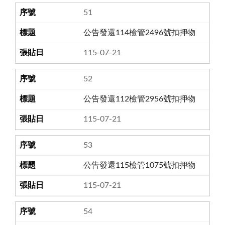
51
公告發還114檢管2496號扣押物
115-07-21
52
公告發還112檢管2956號扣押物
115-07-21
53
公告發還115檢管1075號扣押物
115-07-21
54