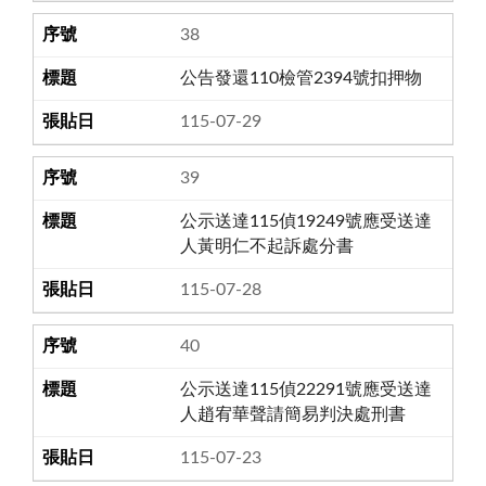
38
公告發還110檢管2394號扣押物
115-07-29
39
公示送達115偵19249號應受送達
人黃明仁不起訴處分書
115-07-28
40
公示送達115偵22291號應受送達
人趙宥華聲請簡易判決處刑書
115-07-23