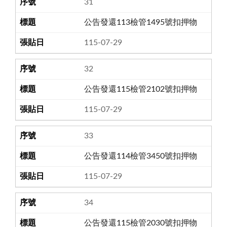
31
公告發還113檢管1495號扣押物
115-07-29
32
公告發還115檢管2102號扣押物
115-07-29
33
公告發還114檢管3450號扣押物
115-07-29
34
公告發還115檢管2030號扣押物