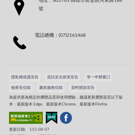
地址：801763 高雄市前金區河東路188
號
電話總機：(07)2161468
隱私權保護宣告
資訊安全政策宣告
單一申辦窗口
檢察長信箱
廉政服務信箱
資料開放宣告
為提供更為穩定的瀏覽品質與使用體驗，建議更新瀏覽器至以下版
本：最新版本 Edge、最新版本Chrome、最新版本Firefox
更新日期:
115-08-07