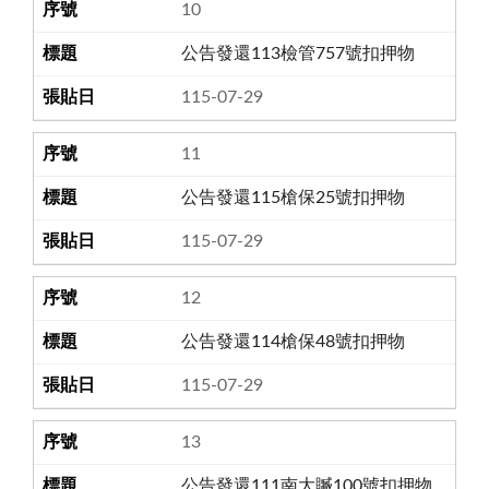
10
公告發還113檢管757號扣押物
115-07-29
11
公告發還115槍保25號扣押物
115-07-29
12
公告發還114槍保48號扣押物
115-07-29
13
公告發還111南大贓100號扣押物