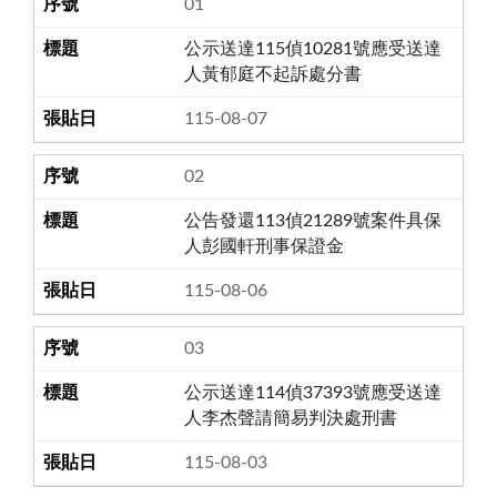
01
公示送達115偵10281號應受送達
人黃郁庭不起訴處分書
115-08-07
02
公告發還113偵21289號案件具保
人彭國軒刑事保證金
115-08-06
03
公示送達114偵37393號應受送達
人李杰聲請簡易判決處刑書
115-08-03