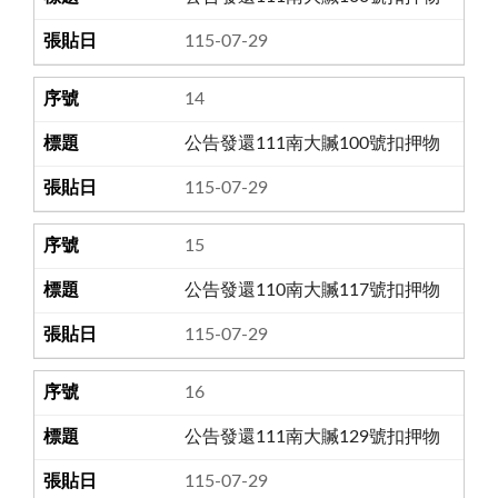
115-07-29
14
公告發還111南大贓100號扣押物
115-07-29
15
公告發還110南大贓117號扣押物
115-07-29
16
公告發還111南大贓129號扣押物
115-07-29