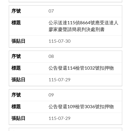
07
公示送達115偵8664號應受送達人
廖家慶聲請簡易判決處刑書
115-07-30
08
公告發還114檢管1032號扣押物
115-07-29
09
公告發還109檢管3036號扣押物
115-07-29