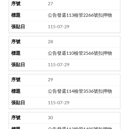
27
公告發還113檢管2266號扣押物
115-07-29
28
公告發還110檢管2566號扣押物
115-07-29
29
公告發還114檢管3536號扣押物
115-07-29
30