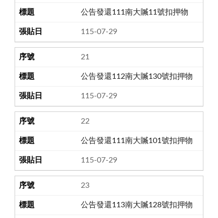
公告發還111南大贓11號扣押物
115-07-29
21
公告發還112南大贓130號扣押物
115-07-29
22
公告發還111南大贓101號扣押物
115-07-29
23
公告發還113南大贓128號扣押物