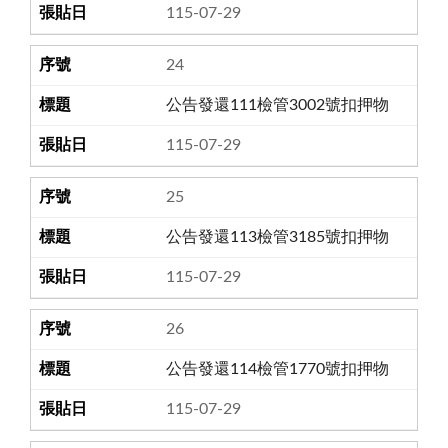
115-07-29
24
公告發還111檢管3002號扣押物
115-07-29
25
公告發還113檢管3185號扣押物
115-07-29
26
公告發還114檢管1770號扣押物
115-07-29