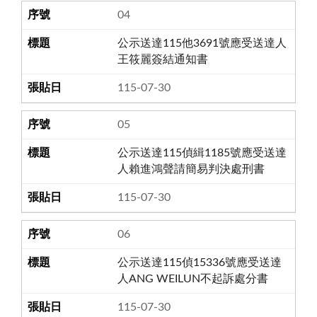
04
公示送達115他3691號應受送達人
王筱麗簽結通知書
115-07-30
05
公示送達115偵緝1185號應受送達
人賴進鴻聲請簡易判決處刑書
115-07-30
06
公示送達115偵15336號應受送達
人ANG WEILUN不起訴處分書
115-07-30