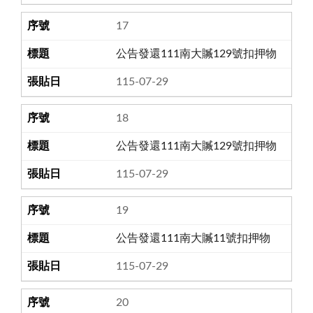
17
公告發還111南大贓129號扣押物
115-07-29
18
公告發還111南大贓129號扣押物
115-07-29
19
公告發還111南大贓11號扣押物
115-07-29
20