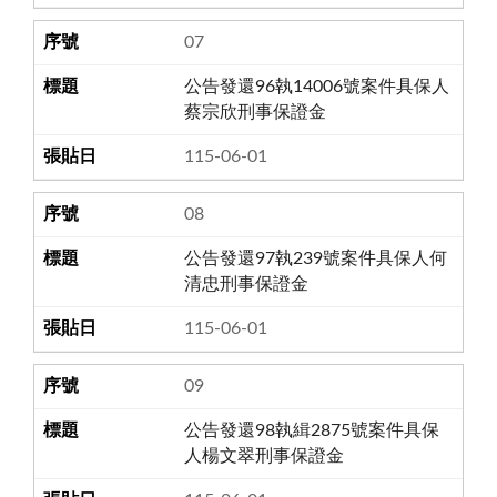
07
公告發還96執14006號案件具保人
蔡宗欣刑事保證金
115-06-01
08
公告發還97執239號案件具保人何
清忠刑事保證金
115-06-01
09
公告發還98執緝2875號案件具保
人楊文翠刑事保證金