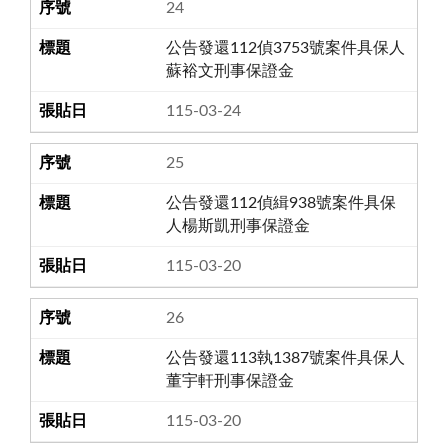
24
公告發還112偵3753號案件具保人
蘇裕文刑事保證金
115-03-24
25
公告發還112偵緝938號案件具保
人楊斯凱刑事保證金
115-03-20
26
公告發還113執1387號案件具保人
董宇軒刑事保證金
115-03-20