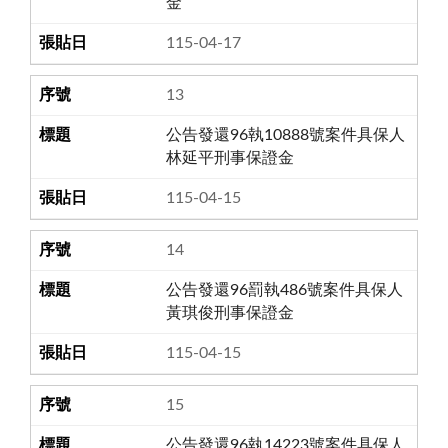
金
115-04-17
13
公告發還96執10888號案件具保人
林延平刑事保證金
115-04-15
14
公告發還96罰執486號案件具保人
黃琪俊刑事保證金
115-04-15
15
公告發還96執14223號案件具保人