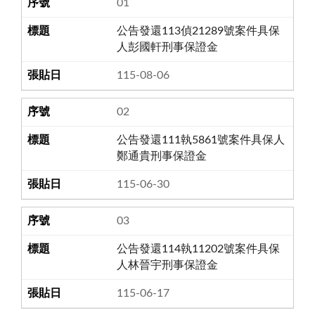
01
公告發還113偵21289號案件具保
人彭國軒刑事保證金
115-08-06
02
公告發還111執5861號案件具保人
鄭通貴刑事保證金
115-06-30
03
公告發還114執11202號案件具保
人林晉宇刑事保證金
115-06-17