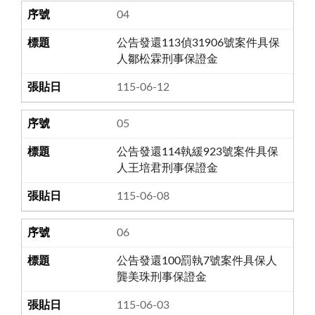
04
公告發還113偵31906號案件具保
人鄒松霖刑事保證金
115-06-12
05
公告發還114執緩923號案件具保
人王培君刑事保證金
115-06-08
06
公告發還100罰執7號案件具保人
龔美珠刑事保證金
115-06-03