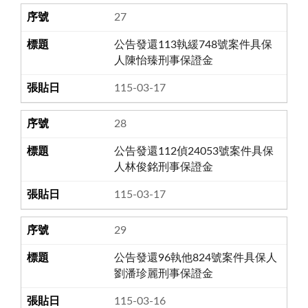
27
公告發還113執緩748號案件具保
人陳怡臻刑事保證金
115-03-17
28
公告發還112偵24053號案件具保
人林俊銘刑事保證金
115-03-17
29
公告發還96執他824號案件具保人
劉潘珍麗刑事保證金
115-03-16