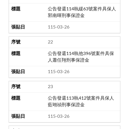
公告發還114執緩63號案件具保人
郭南暉刑事保證金
115-03-26
22
公告發還114執他396號案件具保
人蕭任翔刑事保證金
115-03-26
23
公告發還113執412號案件具保人
藍翊禎刑事保證金
115-03-26