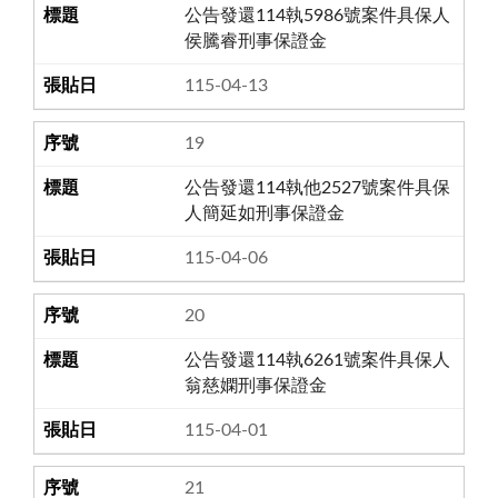
公告發還114執5986號案件具保人
侯騰睿刑事保證金
115-04-13
19
公告發還114執他2527號案件具保
人簡延如刑事保證金
115-04-06
20
公告發還114執6261號案件具保人
翁慈嫻刑事保證金
115-04-01
21