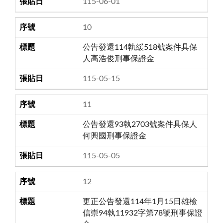
115-06-01
10
公告發還114執緩518號案件具保
人高浩俊刑事保證金
115-05-15
11
公告發還93執2703號案件具保人
何興國刑事保證金
115-05-05
12
更正公告發還114年1月15日雄檢
信崇94執11932字第78號刑事保證