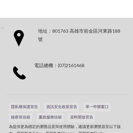
:::
地址：801763 高雄市前金區河東路188
號
電話總機：(07)2161468
隱私權保護宣告
資訊安全政策宣告
單一申辦窗口
檢察長信箱
廉政服務信箱
資料開放宣告
為提供更為穩定的瀏覽品質與使用體驗，建議更新瀏覽器至以下版