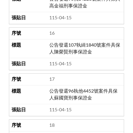
高金福刑事保證金
115-04-15
16
公告發還107執緝1840號案件具保
人陳榮賢刑事保證金
115-04-15
17
公告發還96執他4452號案件具保
人蘇國寶刑事保證金
115-04-15
18