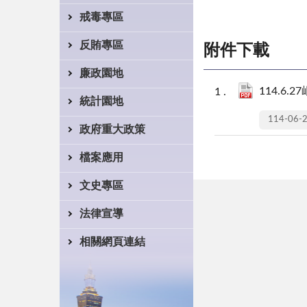
戒毒專區
反賄專區
附件下載
廉政園地
114.6.
統計園地
114-06-
政府重大政策
檔案應用
文史專區
法律宣導
相關網頁連結