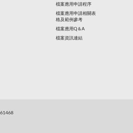
檔案應用申請程序
檔案應用申請相關表
格及範例參考
檔案應用Q＆A
檔案資訊連結
61468