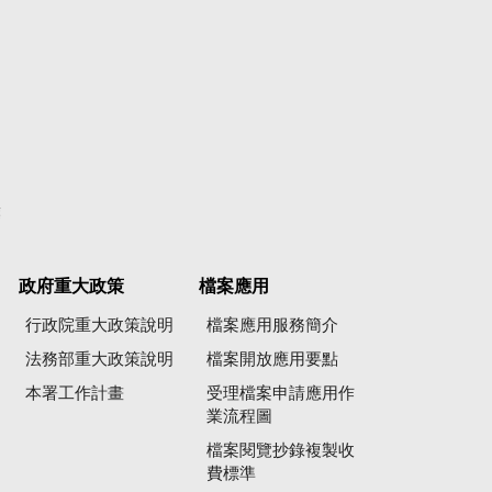
彙
政府重大政策
檔案應用
行政院重大政策說明
檔案應用服務簡介
法務部重大政策說明
檔案開放應用要點
本署工作計畫
受理檔案申請應用作
業流程圖
檔案閱覽抄錄複製收
費標準