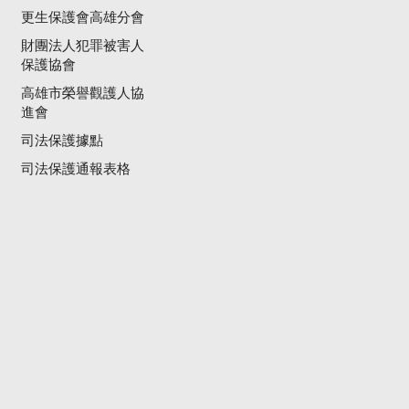
更生保護會高雄分會
財團法人犯罪被害人
保護協會
高雄市榮譽觀護人協
進會
司法保護據點
司法保護通報表格