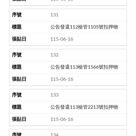
131
公告發還112檢管1105號扣押物
115-06-16
132
公告發還113檢管1566號扣押物
115-06-16
133
公告發還113檢管2213號扣押物
115-06-16
134