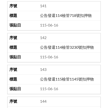
141
公告發還114檢管718號扣押物
115-06-16
142
公告發還114檢管3230號扣押物
115-06-16
143
公告發還115檢管1145號扣押物
115-06-16
144