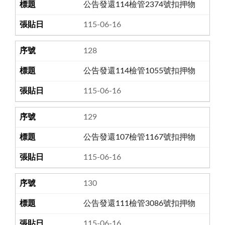
公告發還114檢管2374號扣押物
115-06-16
128
公告發還114檢管1055號扣押物
115-06-16
129
公告發還107檢管1167號扣押物
115-06-16
130
公告發還111檢管3086號扣押物
115-06-16