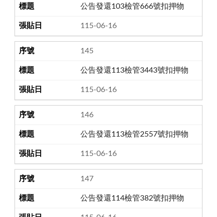
公告發還103檢管666號扣押物
115-06-16
145
公告發還113檢管3443號扣押物
115-06-16
146
公告發還113檢管2557號扣押物
115-06-16
147
公告發還114檢管382號扣押物