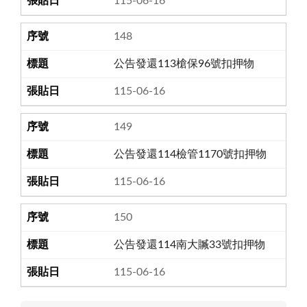
115-06-16
148
公告發還113槍保96號扣押物
115-06-16
149
公告發還114檢管1170號扣押物
115-06-16
150
公告發還114南大贓33號扣押物
115-06-16