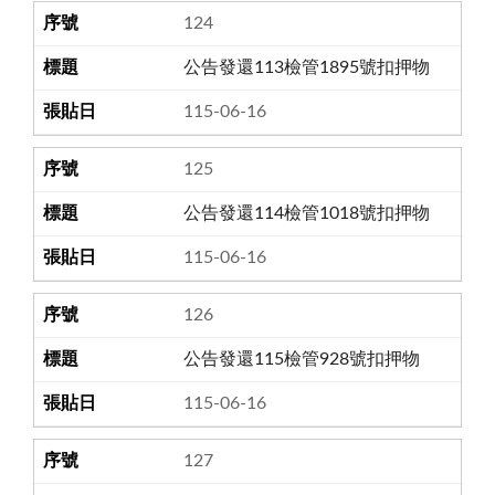
124
公告發還113檢管1895號扣押物
115-06-16
125
公告發還114檢管1018號扣押物
115-06-16
126
公告發還115檢管928號扣押物
115-06-16
127