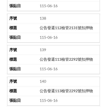
115-06-16
138
公告發還112檢管2131號扣押物
115-06-16
139
公告發還113檢管2292號扣押物
115-06-16
140
公告發還113檢管2292號扣押物
115-06-16