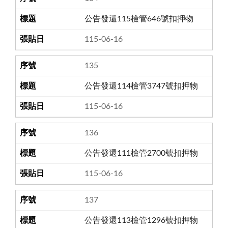
公告發還115檢管646號扣押物
115-06-16
135
公告發還114檢管3747號扣押物
115-06-16
136
公告發還111檢管2700號扣押物
115-06-16
137
公告發還113檢管1296號扣押物