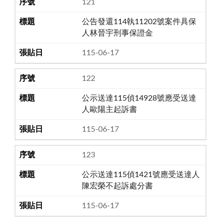
121
公告發還114執11202號案件具保
人林晉宇刑事保證金
115-06-17
122
公示送達115偵14928號應受送達
人歐陽主起訴書
115-06-17
123
公示送達115偵1421號應受送達人
陳宏榮不起訴處分書
115-06-17