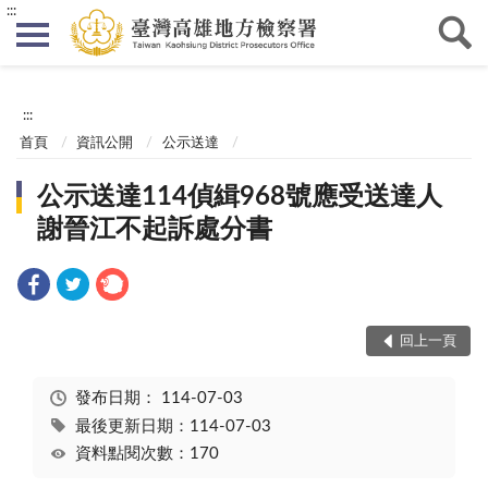
:::
:::
首頁
資訊公開
公示送達
公示送達114偵緝968號應受送達人
謝晉江不起訴處分書
回上一頁
發布日期：
114-07-03
最後更新日期：114-07-03
資料點閱次數：170