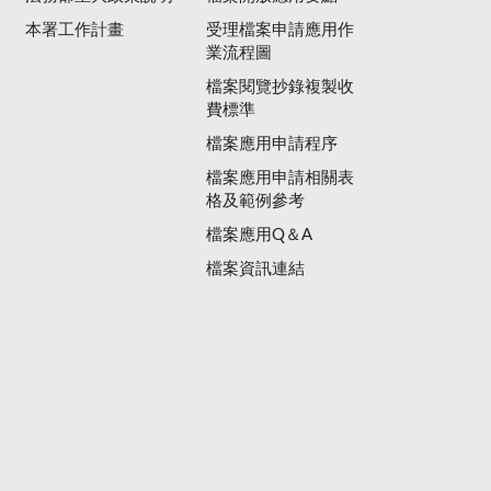
本署工作計畫
受理檔案申請應用作
業流程圖
檔案閱覽抄錄複製收
費標準
檔案應用申請程序
檔案應用申請相關表
格及範例參考
檔案應用Q＆A
檔案資訊連結