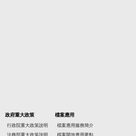
彙
政府重大政策
檔案應用
行政院重大政策說明
檔案應用服務簡介
法務部重大政策說明
檔案開放應用要點