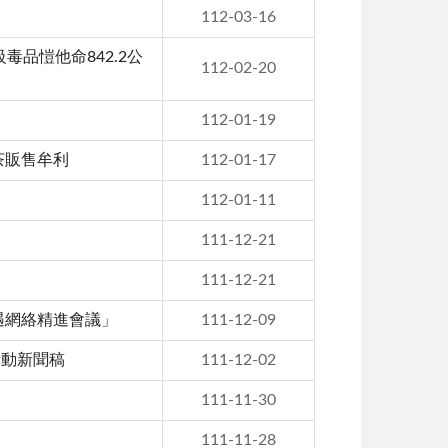
112-03-16
品愷他命842.2公
112-02-20
112-01-19
茶販售牟利
112-01-17
112-01-11
111-12-21
111-12-21
遇網絡精進會議」
111-12-09
活動新聞稿
111-12-02
111-11-30
111-11-28