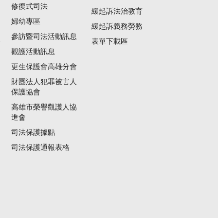
修復式司法
緩起訴法治教育
婦幼專區
緩起訴義務勞務
參訪暨司法活動訊息
公
表單下載區
觀護活動訊息
更生保護會高雄分會
財團法人犯罪被害人
保護協會
高雄市榮譽觀護人協
進會
司法保護據點
司法保護通報表格