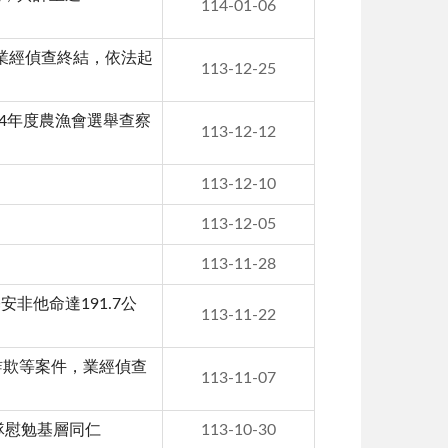
114-01-06
，業經偵查終結，依法起
113-12-25
14年度農漁會選舉查察
113-12-12
113-12-10
113-12-05
113-11-28
非他命達191.7公
113-11-22
詐欺等案件，業經偵查
113-11-07
隊慰勉基層同仁
113-10-30