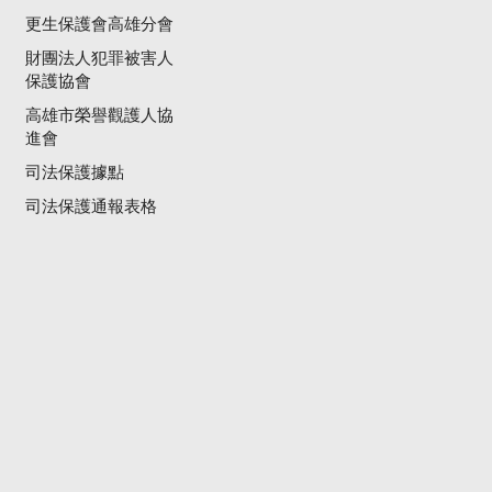
更生保護會高雄分會
財團法人犯罪被害人
保護協會
高雄市榮譽觀護人協
進會
司法保護據點
司法保護通報表格