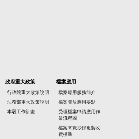
彙
政府重大政策
檔案應用
行政院重大政策說明
檔案應用服務簡介
法務部重大政策說明
檔案開放應用要點
本署工作計畫
受理檔案申請應用作
業流程圖
檔案閱覽抄錄複製收
費標準