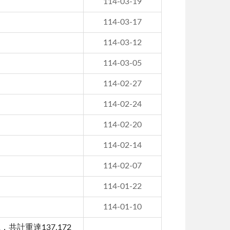
114-03-19
114-03-17
114-03-12
114-03-05
114-02-27
114-02-24
114-02-20
114-02-14
114-02-07
114-01-22
114-01-10
計重達137.172