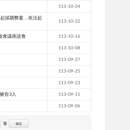
113-10-24
多起採購弊案，依法起
113-10-22
核會議座談會
113-10-16
113-10-08
113-09-27
113-09-25
113-09-23
被告3人
113-09-11
113-09-06
筆
確定