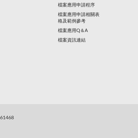
檔案應用申請程序
檔案應用申請相關表
格及範例參考
檔案應用Q＆A
檔案資訊連結
61468