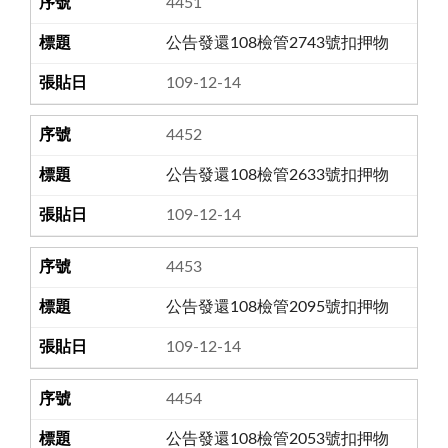
4451
公告發還108檢管2743號扣押物
109-12-14
4452
公告發還108檢管2633號扣押物
109-12-14
4453
公告發還108檢管2095號扣押物
109-12-14
4454
公告發還108檢管2053號扣押物