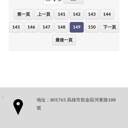
第一頁
上一頁
141
142
143
144
145
146
147
148
149
150
下一頁
最後一頁
:::
地址：801763 高雄市前金區河東路188
號