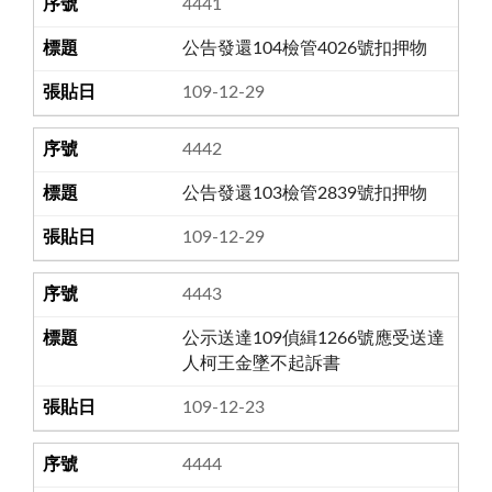
4441
公告發還104檢管4026號扣押物
109-12-29
4442
公告發還103檢管2839號扣押物
109-12-29
4443
公示送達109偵緝1266號應受送達
人柯王金墜不起訴書
109-12-23
4444