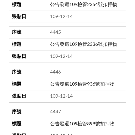
公告發還109檢管2354號扣押物
109-12-14
4445
公告發還109檢管2336號扣押物
109-12-14
4446
公告發還109檢管936號扣押物
109-12-14
4447
公告發還109檢管899號扣押物