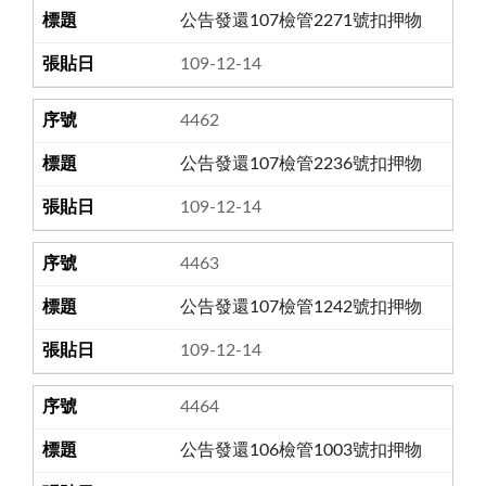
公告發還107檢管2271號扣押物
109-12-14
4462
公告發還107檢管2236號扣押物
109-12-14
4463
公告發還107檢管1242號扣押物
109-12-14
4464
公告發還106檢管1003號扣押物