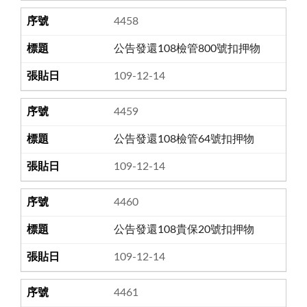
4458
公告發還108檢管800號扣押物
109-12-14
4459
公告發還108檢管64號扣押物
109-12-14
4460
公告發還108貴保20號扣押物
109-12-14
4461