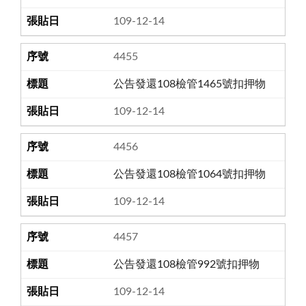
109-12-14
4455
公告發還108檢管1465號扣押物
109-12-14
4456
公告發還108檢管1064號扣押物
109-12-14
4457
公告發還108檢管992號扣押物
109-12-14