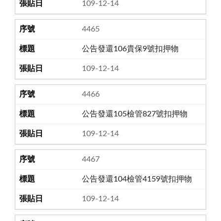
109-12-14
4465
公告發還106貴保9號扣押物
109-12-14
4466
公告發還105檢管827號扣押物
109-12-14
4467
公告發還104檢管4159號扣押物
109-12-14