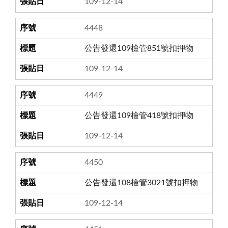
109-12-14
4448
公告發還109檢管851號扣押物
109-12-14
4449
公告發還109檢管418號扣押物
109-12-14
4450
公告發還108檢管3021號扣押物
109-12-14