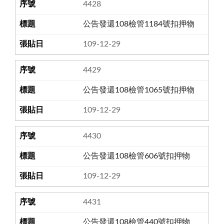
4428
公告發還108檢管1184號扣押物
109-12-29
4429
公告發還108檢管1065號扣押物
109-12-29
4430
公告發還108檢管606號扣押物
109-12-29
4431
公告發還108檢管440號扣押物