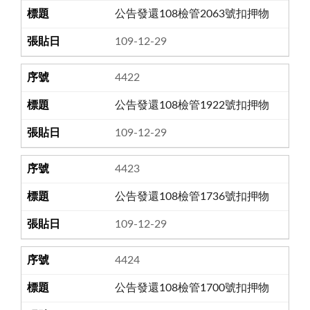
公告發還108檢管2063號扣押物
109-12-29
4422
公告發還108檢管1922號扣押物
109-12-29
4423
公告發還108檢管1736號扣押物
109-12-29
4424
公告發還108檢管1700號扣押物