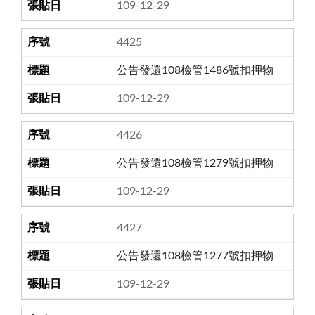
109-12-29
4425
公告發還108檢管1486號扣押物
109-12-29
4426
公告發還108檢管1279號扣押物
109-12-29
4427
公告發還108檢管1277號扣押物
109-12-29