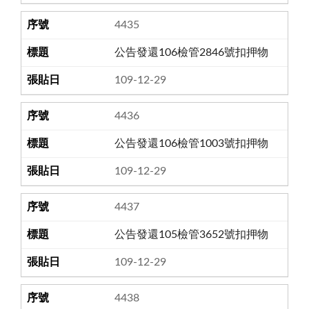
4435
公告發還106檢管2846號扣押物
109-12-29
4436
公告發還106檢管1003號扣押物
109-12-29
4437
公告發還105檢管3652號扣押物
109-12-29
4438