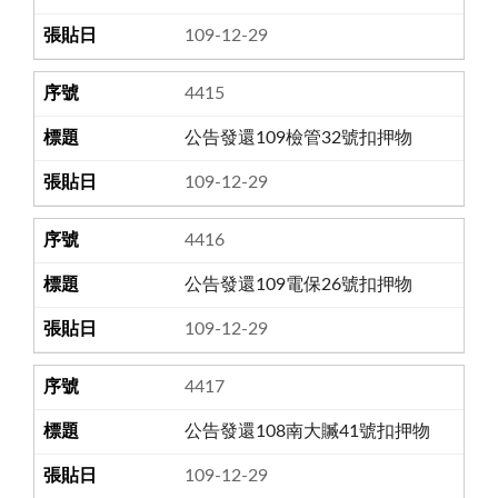
109-12-29
4415
公告發還109檢管32號扣押物
109-12-29
4416
公告發還109電保26號扣押物
109-12-29
4417
公告發還108南大贓41號扣押物
109-12-29