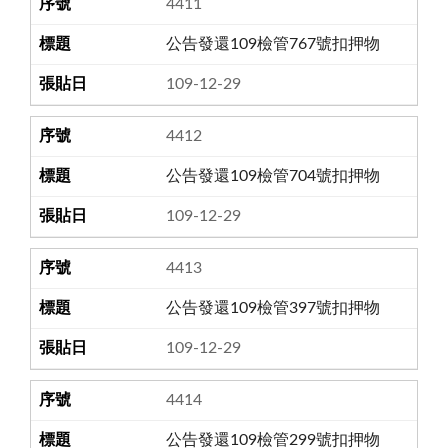
4411
公告發還109檢管767號扣押物
109-12-29
4412
公告發還109檢管704號扣押物
109-12-29
4413
公告發還109檢管397號扣押物
109-12-29
4414
公告發還109檢管299號扣押物