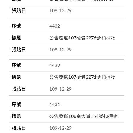
109-12-29
4432
公告發還107檢管2276號扣押物
109-12-29
4433
公告發還107檢管2271號扣押物
109-12-29
4434
公告發還106南大贓154號扣押物
109-12-29