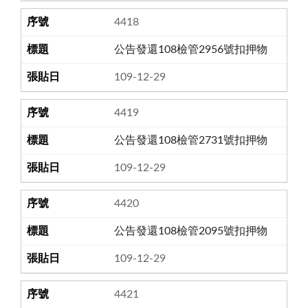
4418
公告發還108檢管2956號扣押物
109-12-29
4419
公告發還108檢管2731號扣押物
109-12-29
4420
公告發還108檢管2095號扣押物
109-12-29
4421