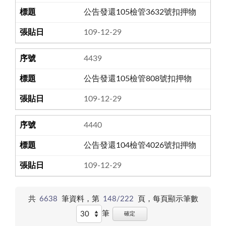
公告發還105檢管3632號扣押物
109-12-29
4439
公告發還105檢管808號扣押物
109-12-29
4440
公告發還104檢管4026號扣押物
109-12-29
共
6638
筆資料，第
148/222
頁，
每頁顯示筆數
筆
確定