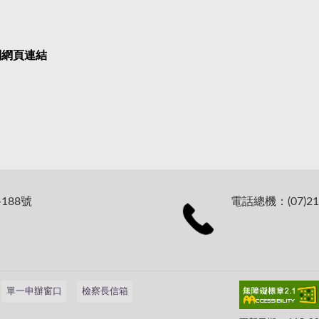
關網頁連結
188號
電話總機：(07)21
單一申辦窗口
檢察長信箱