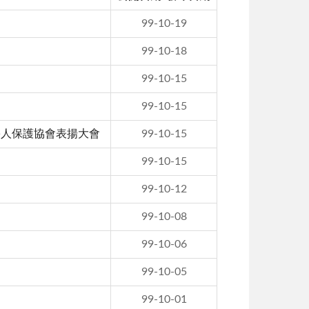
99-10-19
99-10-18
99-10-15
99-10-15
害人保護協會表揚大會
99-10-15
99-10-15
99-10-12
99-10-08
99-10-06
99-10-05
99-10-01