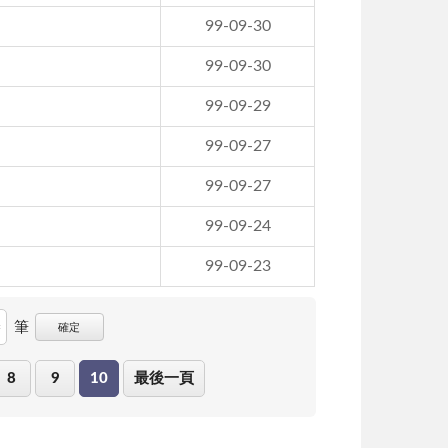
99-09-30
99-09-30
99-09-29
99-09-27
99-09-27
99-09-24
99-09-23
筆
確定
8
9
10
最後一頁