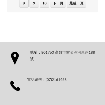
8
9
10
下一頁
最後一頁
:::
地址：801763 高雄市前金區河東路188
號
電話總機：(07)2161468