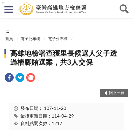
:::
:::
首頁
電子公布欄
電子公布欄
高雄地檢署查獲里長候選人父子透
過樁腳賄選案，共3人交保
回上一頁
發布日期：
107-11-20
最後更新日期：114-04-29
資料點閱次數：1217