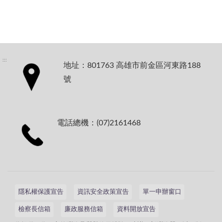
:::
地址：801763 高雄市前金區河東路188
號
電話總機：(07)2161468
隱私權保護宣告
資訊安全政策宣告
單一申辦窗口
檢察長信箱
廉政服務信箱
資料開放宣告