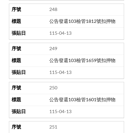
248
公告發還103檢管1812號扣押物
115-04-13
249
公告發還103檢管1659號扣押物
115-04-13
250
公告發還103檢管1601號扣押物
115-04-13
251