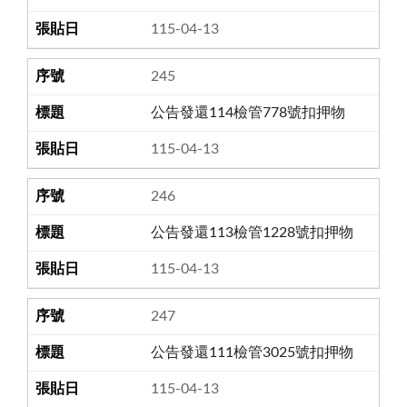
115-04-13
245
公告發還114檢管778號扣押物
115-04-13
246
公告發還113檢管1228號扣押物
115-04-13
247
公告發還111檢管3025號扣押物
115-04-13