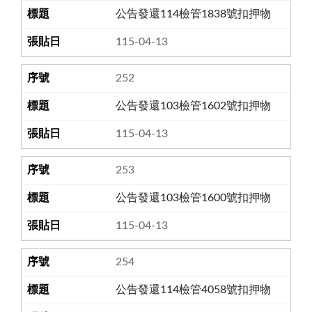
公告發還114檢管1838號扣押物
115-04-13
252
公告發還103檢管1602號扣押物
115-04-13
253
公告發還103檢管1600號扣押物
115-04-13
254
公告發還114檢管4058號扣押物