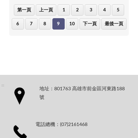
第一頁
上一頁
1
2
3
4
5
6
7
8
9
10
下一頁
最後一頁
:::
地址：801763 高雄市前金區河東路188
號
電話總機：(07)2161468