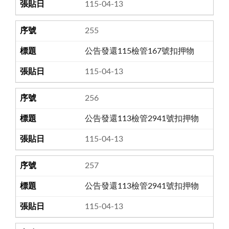
115-04-13
255
公告發還115檢管167號扣押物
115-04-13
256
公告發還113檢管2941號扣押物
115-04-13
257
公告發還113檢管2941號扣押物
115-04-13