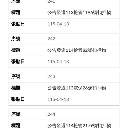
241
公告發還113檢管1196號扣押物
115-04-13
242
公告發還114檢管82號扣押物
115-04-13
243
公告發還113電保26號扣押物
115-04-13
244
公告發還114檢管2179號扣押物