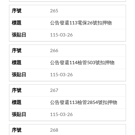
265
公告發還113電保26號扣押物
115-03-26
266
公告發還114檢管503號扣押物
115-03-26
267
公告發還113檢管2854號扣押物
115-03-26
268