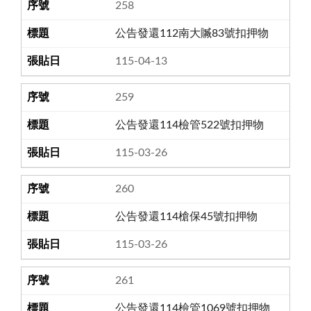
258
公告發還112南大贓83號扣押物
115-04-13
259
公告發還114檢管522號扣押物
115-03-26
260
公告發還114槍保45號扣押物
115-03-26
261
公告發還114檢管1069號扣押物