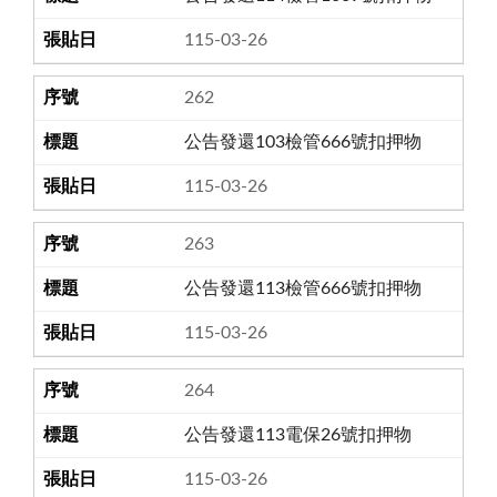
115-03-26
262
公告發還103檢管666號扣押物
115-03-26
263
公告發還113檢管666號扣押物
115-03-26
264
公告發還113電保26號扣押物
115-03-26