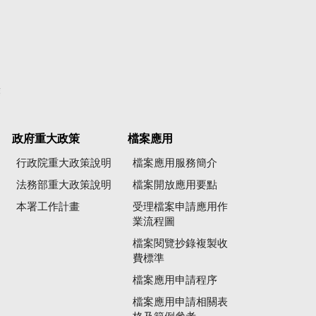
彙
政府重大政策
檔案應用
行政院重大政策說明
檔案應用服務簡介
法務部重大政策說明
檔案開放應用要點
本署工作計畫
受理檔案申請應用作
業流程圖
檔案閱覽抄錄複製收
費標準
檔案應用申請程序
檔案應用申請相關表