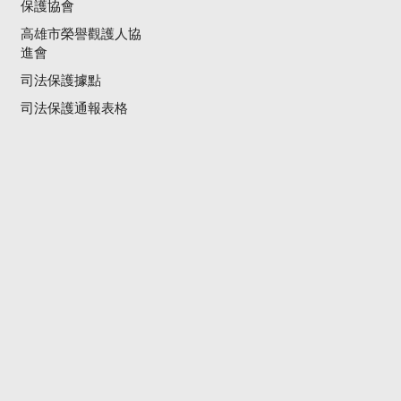
保護協會
高雄市榮譽觀護人協
進會
司法保護據點
司法保護通報表格