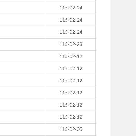
115-02-24
115-02-24
115-02-24
115-02-23
115-02-12
115-02-12
115-02-12
115-02-12
115-02-12
115-02-12
115-02-05