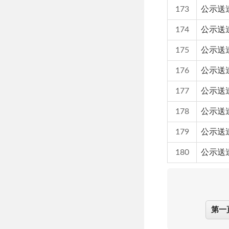
173
公示送
174
公示送
175
公示送
176
公示送
177
公示送
178
公示送
179
公示送
180
公示送
第一