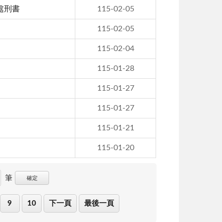
處刑書
115-02-05
115-02-05
115-02-04
115-01-28
115-01-27
115-01-27
115-01-21
115-01-20
筆
確定
9
10
下一頁
最後一頁