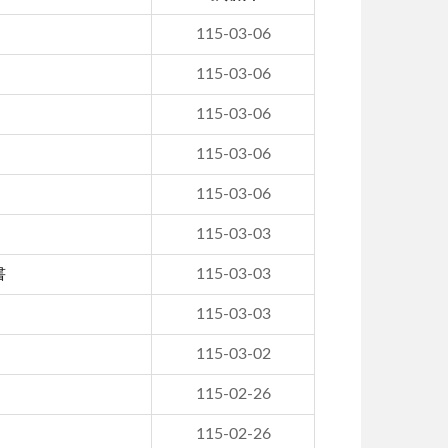
115-03-06
115-03-06
115-03-06
115-03-06
115-03-06
115-03-03
書
115-03-03
115-03-03
115-03-02
115-02-26
115-02-26