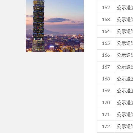
162
公示送
163
公示送
164
公示送
165
公示送
166
公示送達
167
公示送
168
公示送
169
公示送
170
公示送
171
公示送
172
公示送