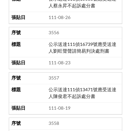
人蔡永昇不起訴處分書
111-08-26
3556
公示送達111偵16739號應受送達
人劉旺聲聲請簡易判決處刑書
111-08-23
3557
公示送達111偵13471號應受送達
人陳俊君不起訴處分書
111-08-19
3558