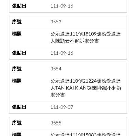
111-09-16
3553
公示送達111偵18109號應受送達
人陳顥云不起訴處分書
111-09-16
3554
公示送達110偵21224號應受送達
人TAN KAI KIANG(陳開強)不起訴
處分書
111-09-07
3555
公示送達111偵15083號應受送達