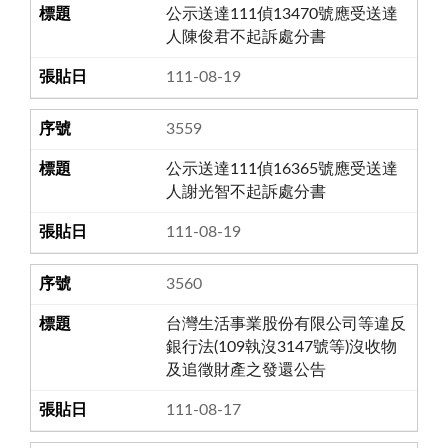
公示送達111偵13470號應受送達
人陳俊君不起訴處分書
111-08-19
3559
公示送達111偵16365號應受送達
人謝光智不起訴處分書
111-08-19
3560
台灣生活事業股份有限公司等違反
銀行法(109執沒3147號等)沒收物
及追徵財產之發還公告
111-08-17