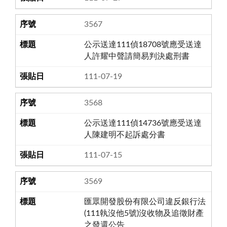
3567
公示送達111偵18708號應受送達
人許耀中聲請簡易判決處刑書
111-07-19
3568
公示送達111偵14736號應受送達
人陳建明不起訴處分書
111-07-15
3569
匯眾開發股份有限公司違反銀行法
(111執沒他5號)沒收物及追徵財產
之發還公告