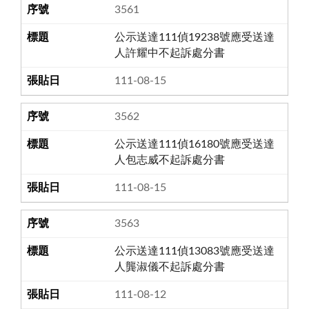
3561
公示送達111偵19238號應受送達
人許耀中不起訴處分書
111-08-15
3562
公示送達111偵16180號應受送達
人包志威不起訴處分書
111-08-15
3563
公示送達111偵13083號應受送達
人龔淑儀不起訴處分書
111-08-12