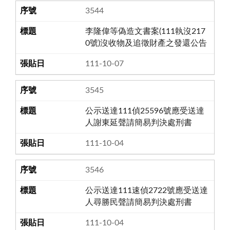
3544
李隆偉等偽造文書案(111執沒217
0號)沒收物及追徵財產之發還公告
111-10-07
3545
公示送達111偵25596號應受送達
人謝東延聲請簡易判決處刑書
111-10-04
3546
公示送達111速偵2722號應受送達
人尋勝民聲請簡易判決處刑書
111-10-04