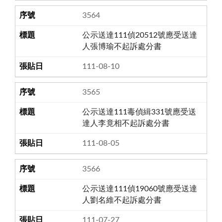
3564
公示送達111偵20512號應受送達
人張博瑜不起訴處分書
111-08-10
3565
公示送達111毒偵緝331號應受送
達人李竟相不起訴處分書
111-08-05
3566
公示送達111偵19060號應受送達
人劉名維不起訴處分書
111-07-27