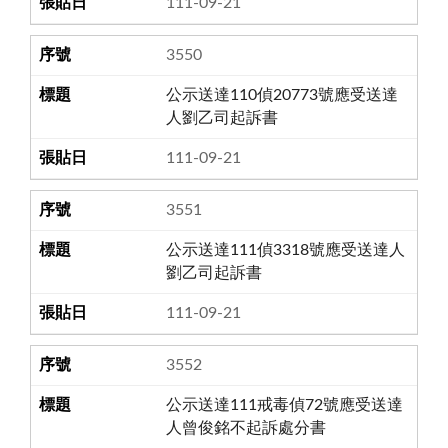
111-09-21
3550
公示送達110偵20773號應受送達
人劉乙司起訴書
111-09-21
3551
公示送達111偵3318號應受送達人
劉乙司起訴書
111-09-21
3552
公示送達111戒毒偵72號應受送達
人曾俊銘不起訴處分書