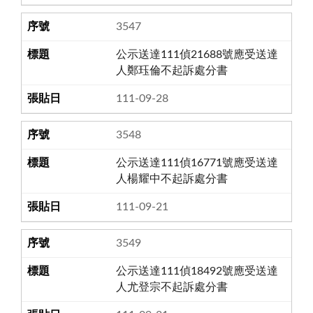
3547
公示送達111偵21688號應受送達
人鄭珏倫不起訴處分書
111-09-28
3548
公示送達111偵16771號應受送達
人楊耀中不起訴處分書
111-09-21
3549
公示送達111偵18492號應受送達
人尤登宗不起訴處分書