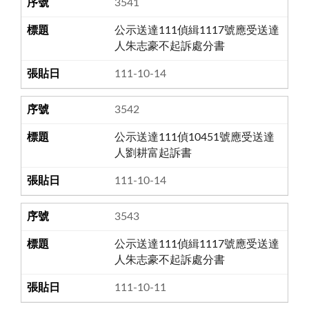
3541
公示送達111偵緝1117號應受送達
人朱志豪不起訴處分書
111-10-14
3542
公示送達111偵10451號應受送達
人劉耕富起訴書
111-10-14
3543
公示送達111偵緝1117號應受送達
人朱志豪不起訴處分書
111-10-11