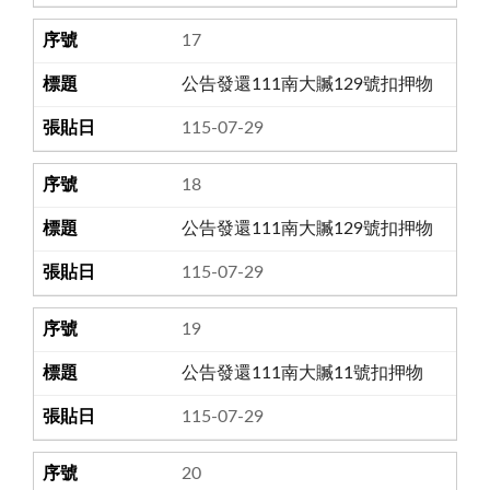
17
公告發還111南大贓129號扣押物
115-07-29
18
公告發還111南大贓129號扣押物
115-07-29
19
公告發還111南大贓11號扣押物
115-07-29
20