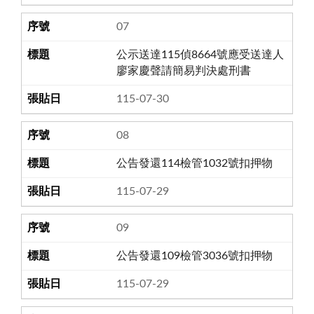
07
公示送達115偵8664號應受送達人
廖家慶聲請簡易判決處刑書
115-07-30
08
公告發還114檢管1032號扣押物
115-07-29
09
公告發還109檢管3036號扣押物
115-07-29