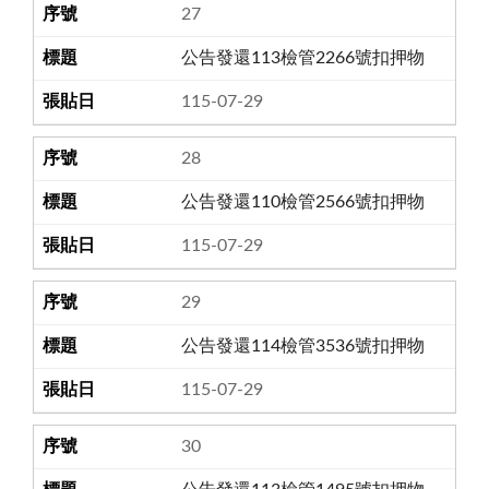
27
公告發還113檢管2266號扣押物
115-07-29
28
公告發還110檢管2566號扣押物
115-07-29
29
公告發還114檢管3536號扣押物
115-07-29
30