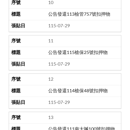
10
公告發還113檢管757號扣押物
115-07-29
11
公告發還115槍保25號扣押物
115-07-29
12
公告發還114槍保48號扣押物
115-07-29
13
公告發還111南大贓100號扣押物