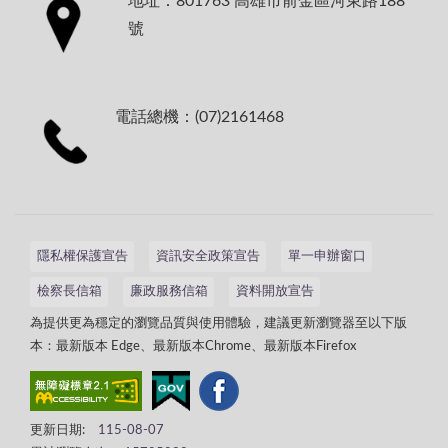
地址：801763 高雄市前金區河東路188
號
電話總機：(07)2161468
隱私權保護宣告
資訊安全政策宣告
單一申辦窗口
檢察長信箱
廉政服務信箱
資料開放宣告
為提供更為穩定的瀏覽品質與使用體驗，建議更新瀏覽器至以下版
本：最新版本 Edge、最新版本Chrome、最新版本Firefox
更新日期:
115-08-07