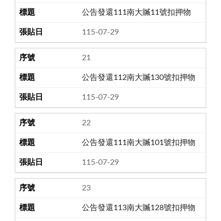
公告發還111南大贓11號扣押物
115-07-29
21
公告發還112南大贓130號扣押物
115-07-29
22
公告發還111南大贓101號扣押物
115-07-29
23
公告發還113南大贓128號扣押物