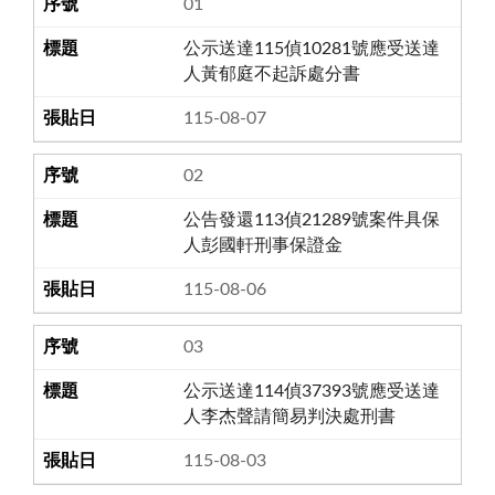
01
公示送達115偵10281號應受送達
人黃郁庭不起訴處分書
115-08-07
02
公告發還113偵21289號案件具保
人彭國軒刑事保證金
115-08-06
03
公示送達114偵37393號應受送達
人李杰聲請簡易判決處刑書
115-08-03