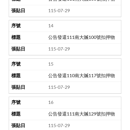
115-07-29
14
公告發還111南大贓100號扣押物
115-07-29
15
公告發還110南大贓117號扣押物
115-07-29
16
公告發還111南大贓129號扣押物
115-07-29