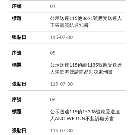
04
公示送達115他3691號應受送達人
王筱麗簽結通知書
115-07-30
05
公示送達115偵緝1185號應受送達
人賴進鴻聲請簡易判決處刑書
115-07-30
06
公示送達115偵15336號應受送達
人ANG WEILUN不起訴處分書
115-07-30