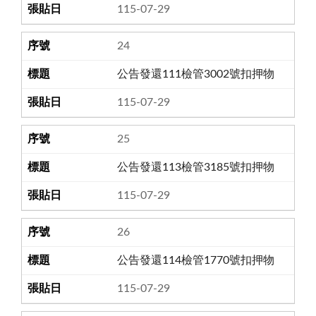
115-07-29
24
公告發還111檢管3002號扣押物
115-07-29
25
公告發還113檢管3185號扣押物
115-07-29
26
公告發還114檢管1770號扣押物
115-07-29