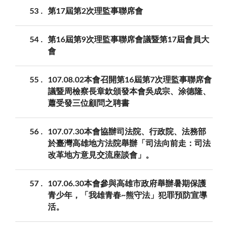
53
第17屆第2次理監事聯席會
54
第16屆第9次理監事聯席會議暨第17屆會員大
會
55
107.08.02本會召開第16屆第7次理監事聯席會
議暨周檢察長章欽頒發本會吳成宗、涂德隆、
蕭受發三位顧問之聘書
56
107.07.30本會協辦司法院、行政院、法務部
於臺灣高雄地方法院舉辦「司法向前走：司法
改革地方意見交流座談會」。
57
107.06.30本會參與高雄市政府舉辦暑期保護
青少年，「我雄青春~熊守法」犯罪預防宣導
活。