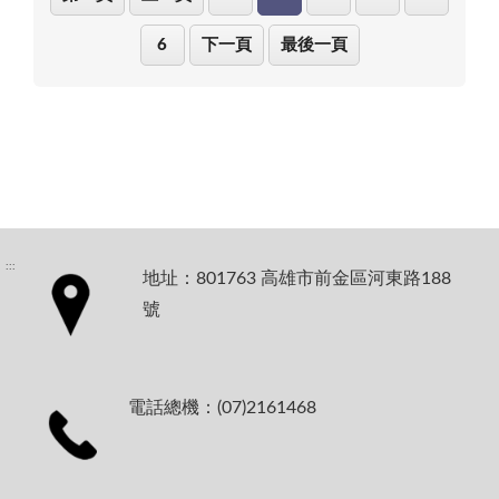
6
下一頁
最後一頁
:::
地址：801763 高雄市前金區河東路188
號
電話總機：(07)2161468