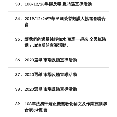
33
108/12/28舉辦反毒,反賄選宣導活動
34
2019/12/26中華民國榮譽觀護人協進會聯合
會
35
讓我們的選舉純靜如水 蒐證一起來 全民抓賄
選」加油反賄宣導活動。
36
2020選舉 市場反賄宣導活動
37
2020選舉 市場反賄宣導活動
38
2020選舉 市場反賄宣導活動
39
108年法務部矯正機關教化藝文及作業技訓聯
合展示(售)會