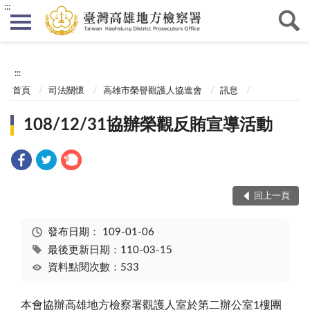
:::
:::
首頁
司法關懷
高雄市榮譽觀護人協進會
訊息
108/12/31協辦榮觀反賄宣導活動
回上一頁
發布日期：
109-01-06
最後更新日期：110-03-15
資料點閱次數：533
本會協辦高雄地方檢察署觀護人室於第二辦公室1樓團