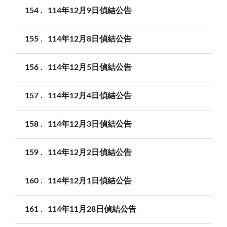
154
114年12月9日偵結公告
155
114年12月8日偵結公告
156
114年12月5日偵結公告
157
114年12月4日偵結公告
158
114年12月3日偵結公告
159
114年12月2日偵結公告
160
114年12月1日偵結公告
161
114年11月28日偵結公告