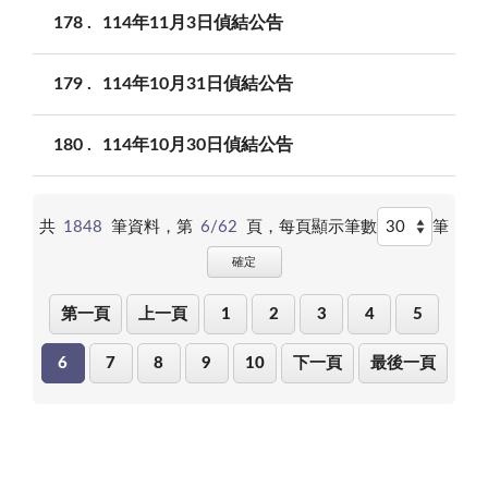
178
114年11月3日偵結公告
179
114年10月31日偵結公告
180
114年10月30日偵結公告
共
1848
筆資料，第
6/62
頁，
每頁顯示筆數
筆
確定
第一頁
上一頁
1
2
3
4
5
6
7
8
9
10
下一頁
最後一頁