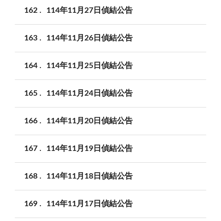
162
114年11月27日偵結公告
163
114年11月26日偵結公告
164
114年11月25日偵結公告
165
114年11月24日偵結公告
166
114年11月20日偵結公告
167
114年11月19日偵結公告
168
114年11月18日偵結公告
169
114年11月17日偵結公告