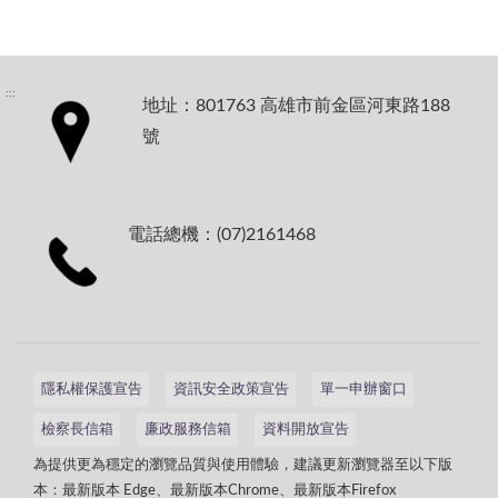
:::
地址：801763 高雄市前金區河東路188
號
電話總機：(07)2161468
隱私權保護宣告
資訊安全政策宣告
單一申辦窗口
檢察長信箱
廉政服務信箱
資料開放宣告
為提供更為穩定的瀏覽品質與使用體驗，建議更新瀏覽器至以下版
本：最新版本 Edge、最新版本Chrome、最新版本Firefox