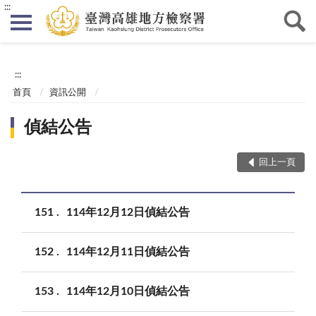
:::
:::
首頁
資訊公開
偵結公告
回上一頁
151
114年12月12日偵結公告
152
114年12月11日偵結公告
153
114年12月10日偵結公告