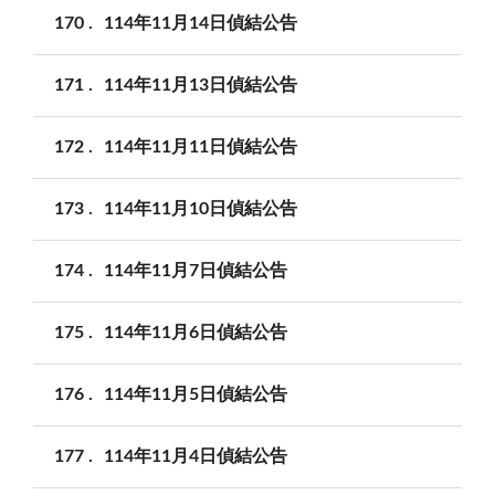
170
114年11月14日偵結公告
171
114年11月13日偵結公告
172
114年11月11日偵結公告
173
114年11月10日偵結公告
174
114年11月7日偵結公告
175
114年11月6日偵結公告
176
114年11月5日偵結公告
177
114年11月4日偵結公告