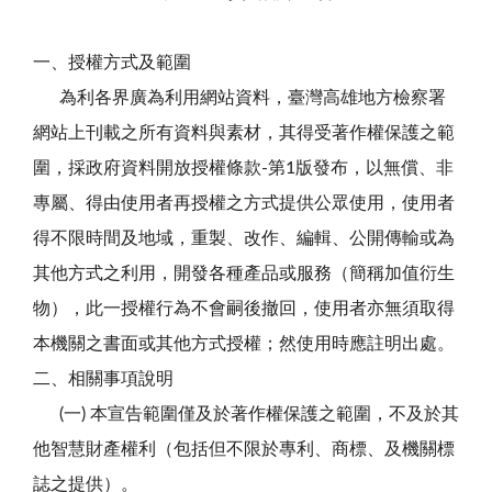
一、授權方式及範圍
為利各界廣為利用網站資料，臺灣高雄地方檢察署
網站上刊載之所有資料與素材，其得受著作權保護之範
圍，採政府資料開放授權條款-第1版發布，以無償、非
專屬、得由使用者再授權之方式提供公眾使用，使用者
得不限時間及地域，重製、改作、編輯、公開傳輸或為
其他方式之利用，開發各種產品或服務（簡稱加值衍生
物），此一授權行為不會嗣後撤回，使用者亦無須取得
本機關之書面或其他方式授權；然使用時應註明出處。
二、相關事項說明
(一) 本宣告範圍僅及於著作權保護之範圍，不及於其
他智慧財產權利（包括但不限於專利、商標、及機關標
誌之提供）。