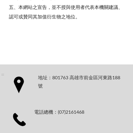
五、本網站之宣告，並不授與使用者代表本機關建議、
認可或贊同其加值衍生物之地位。
:::
地址：801763 高雄市前金區河東路188
號
電話總機：(07)2161468