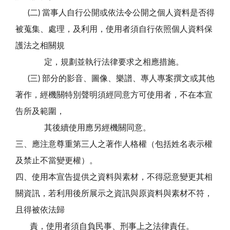
(二) 當事人自行公開或依法令公開之個人資料是否得
被蒐集、處理，及利用，使用者須自行依照個人資料保
護法之相關規
定，規劃並執行法律要求之相應措施。
(三) 部分的影音、圖像、樂譜、專人專案撰文或其他
著作，經機關特別聲明須經同意方可使用者，不在本宣
告所及範圍，
其後續使用應另經機關同意。
三、應注意尊重第三人之著作人格權（包括姓名表示權
及禁止不當變更權）。
四、使用本宣告提供之資料與素材，不得惡意變更其相
關資訊，若利用後所展示之資訊與原資料與素材不符，
且得被依法歸
責，使用者須自負民事、刑事上之法律責任。