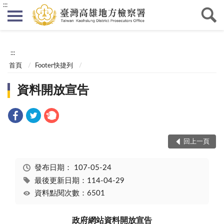
:::
:::
首頁
Footer快捷列
資料開放宣告
回上一頁
發布日期：
107-05-24
最後更新日期：114-04-29
資料點閱次數：6501
政府網站資料開放宣告