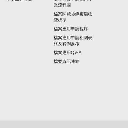
業流程圖
檔案閱覽抄錄複製收
費標準
檔案應用申請程序
檔案應用申請相關表
格及範例參考
檔案應用Q＆A
檔案資訊連結