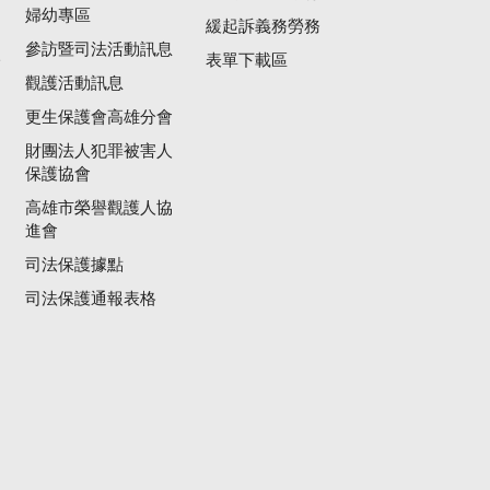
婦幼專區
緩起訴義務勞務
參訪暨司法活動訊息
公
表單下載區
觀護活動訊息
更生保護會高雄分會
財團法人犯罪被害人
保護協會
高雄市榮譽觀護人協
進會
司法保護據點
司法保護通報表格