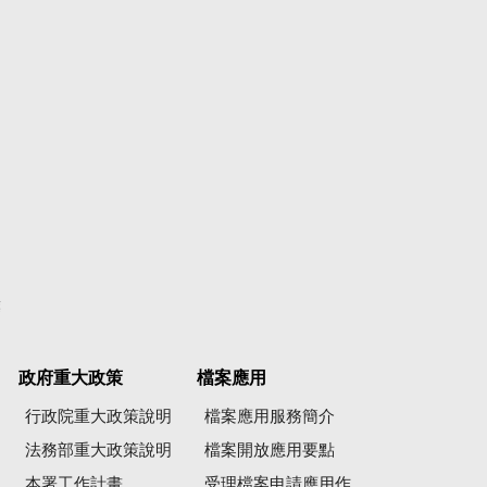
彙
政府重大政策
檔案應用
行政院重大政策說明
檔案應用服務簡介
法務部重大政策說明
檔案開放應用要點
本署工作計畫
受理檔案申請應用作