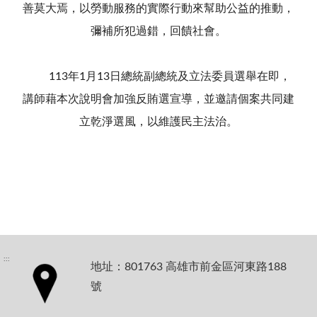
善莫大焉，以勞動服務的實際行動來幫助公益的推動，
彌補所犯過錯，回饋社會。
113年1月13日總統副總統及立法委員選舉在即，
講師藉本次說明會加強反賄選宣導，並邀請個案共同建
立乾淨選風，以維護民主法治。
:::
地址：801763 高雄市前金區河東路188
號