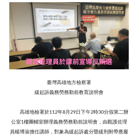
臺灣高雄地方檢察署
緩起訴義務勞務勤前教育說明會
高雄地檢署於112年8月29日下午2時30分假第二辦
公室1樓團輔室辦理義務勞務勤前說明會，由觀護佐理
員楊博渝擔任講師，對象為緩起訴處分暨緩刑附帶應履