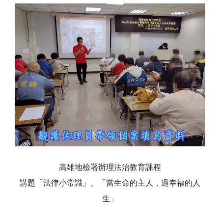
高雄地檢署辦理法治教育課程
講題「法律小常識」、「當生命的主人，過幸福的人
生」