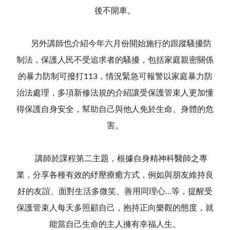
後不開車。
另外講師也介紹今年六月份開始施行的跟蹤騷擾防
制法，保護人民不受追求者的騷擾，包括家庭親密關係
的暴力防制可撥打113，情況緊急可報警以家庭暴力防
治法處理，多項新修法規的介紹讓受保護管束人更加懂
得保護自身安全，幫助自己與他人免於生命、身體的危
害。
講師於課程第二主題，根據自身精神科醫師之專
業，分享各種有效的紓壓療癒方式，例如與朋友維持良
好的友誼、面對生活多微笑、善用同理心…等，提醒受
保護管束人每天多照顧自己，抱持正向樂觀的態度，就
能當自己生命的主人擁有幸福人生。