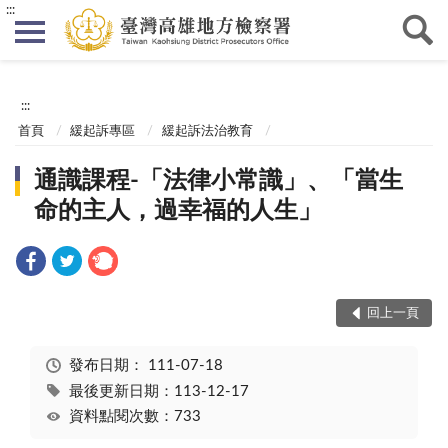
:::
:::
首頁
緩起訴專區
緩起訴法治教育
通識課程-「法律小常識」、「當生
命的主人，過幸福的人生」
回上一頁
發布日期：
111-07-18
最後更新日期：113-12-17
資料點閱次數：733