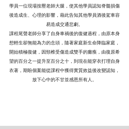
學員一位現場按壓老師大腿，使其他學員認知脊髓損傷
後造成生、心理的影響，藉此告知其他學員酒後駕車容
易造成交通悲劇。
課程尾聲老師分享了自身車禍後的復健過程，由原本身
想輕生卻無能為力的念頭，隨著家庭新生命降臨家庭，
開始積極復健，因頸椎受傷造成雙手的癱瘓，由復原希
望的百分之一提升至百分之十，到現在能穿衣打理自身
衣著，期盼個案能從課程中獲得實質效益後改變認知，
放下心中的不甘並感恩所有人。