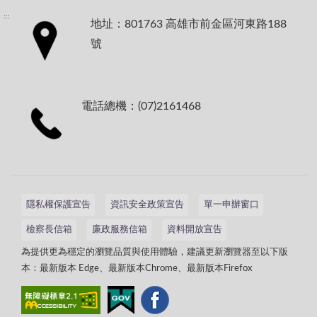
:::
地址：801763 高雄市前金區河東路188
號
電話總機：(07)2161468
隱私權保護宣告
資訊安全政策宣告
單一申辦窗口
檢察長信箱
廉政服務信箱
資料開放宣告
為提供更為穩定的瀏覽品質與使用體驗，建議更新瀏覽器至以下版
本：最新版本 Edge、最新版本Chrome、最新版本Firefox