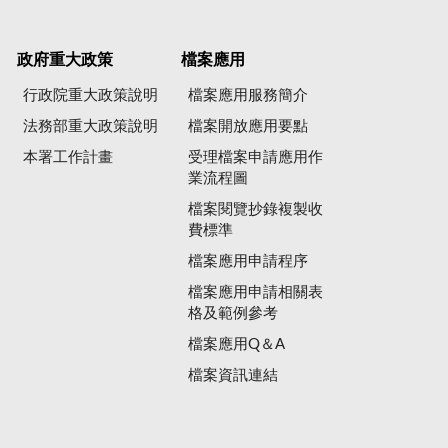
政府重大政策
檔案應用
行政院重大政策說明
檔案應用服務簡介
法務部重大政策說明
檔案開放應用要點
本署工作計畫
受理檔案申請應用作
業流程圖
檔案閱覽抄錄複製收
費標準
檔案應用申請程序
檔案應用申請相關表
格及範例參考
檔案應用Q＆A
檔案資訊連結