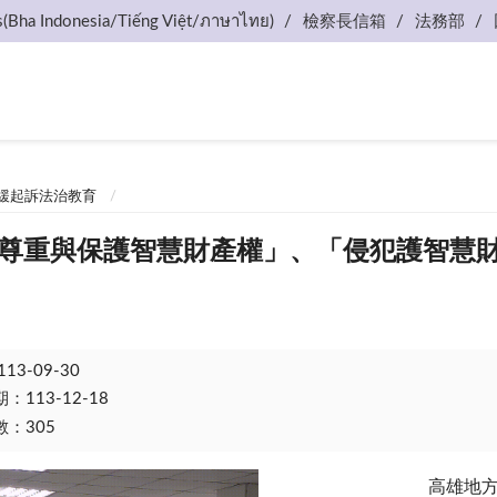
s(Bha Indonesia/Tiếng Việt/ภาษาไทย)
檢察長信箱
法務部
緩起訴法治教育
「尊重與保護智慧財產權」、「侵犯護智慧
113-09-30
113-12-18
：305
高雄地