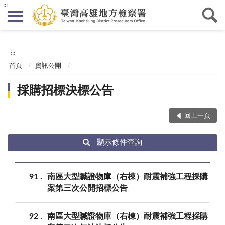
:::
:::
首頁
資訊公開
採購招標決標公告
回上一頁
顯示條件查詢
91
南區大型贓證物庫（右棟）耐震補強工程採購
案第三次公開招標公告
92
南區大型贓證物庫（右棟）耐震補強工程採購