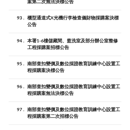
案第二次無法決標公告
93
櫃型通道式X光機行李檢查儀財物採購案決標
公告
94
本署1-6樓儲藏間、盥洗室及部分辦公室整修
工程採購案招標公告
95
南部查扣變價及數位採證教育訓練中心設置工
程採購案決標公告
96
南部查扣變價及數位採證教育訓練中心設置工
程採購案無法決標公告
97
南部查扣變價及數位採證教育訓練中心設置工
程採購案第二次招標公告