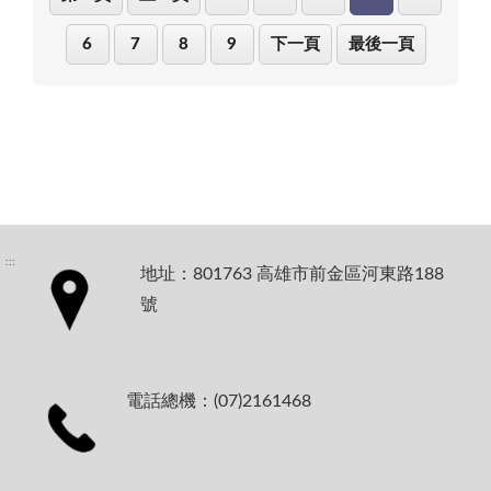
6
7
8
9
下一頁
最後一頁
:::
地址：801763 高雄市前金區河東路188
號
電話總機：(07)2161468