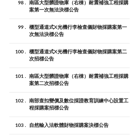
98
南區大型髒證物庫（右棟）耐震補強工程採購
案第一次無法決標公告
99
櫃型通道式X光機行李檢查儀財物採購案第一
次無法決標公告
100
櫃型通道式X光機行李檢查儀財物採購案第二
次招標公告
101
南區大型髒證物庫（右棟）耐震補強工程採購
案第二次招標公告
102
南部查扣變價及數位採證教育訓練中心設置工
程採購案招標公告
103
自然輸入法軟體財物採購案決標公告