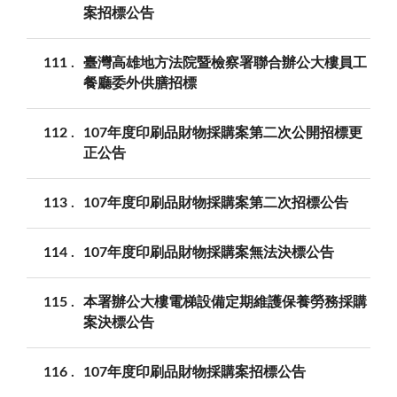
案招標公告
111
臺灣高雄地方法院暨檢察署聯合辦公大樓員工
餐廳委外供膳招標
112
107年度印刷品財物採購案第二次公開招標更
正公告
113
107年度印刷品財物採購案第二次招標公告
114
107年度印刷品財物採購案無法決標公告
115
本署辦公大樓電梯設備定期維護保養勞務採購
案決標公告
116
107年度印刷品財物採購案招標公告