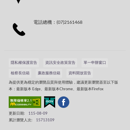
電話總機：(07)2161468
隱私權保護宣告
資訊安全政策宣告
單一申辦窗口
檢察長信箱
廉政服務信箱
資料開放宣告
為提供更為穩定的瀏覽品質與使用體驗，建議更新瀏覽器至以下版
本：最新版本 Edge、最新版本Chrome、最新版本Firefox
更新日期:
115-08-09
累計瀏覽人次:
15713109