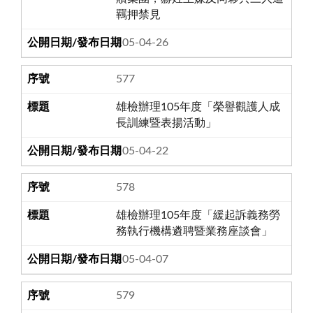
羈押禁見
105-04-26
577
雄檢辦理105年度「榮譽觀護人成
長訓練暨表揚活動」
105-04-22
578
雄檢辦理105年度「緩起訴義務勞
務執行機構遴聘暨業務座談會」
105-04-07
579