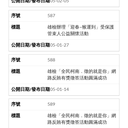
105-02-05
587
雄檢辦理「迎春–猴運到」受保護
管束人公益關懷活動
105-01-27
588
雄檢「全民柯南．徵的就是你」網
路反賄有獎徵答活動圓滿成功
105-01-14
589
雄檢「全民柯南．徵的就是你」網
路反賄有獎徵答活動圓滿成功