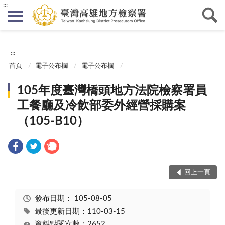
:::
:::
首頁
電子公布欄
電子公布欄
105年度臺灣橋頭地方法院檢察署員
工餐廳及冷飲部委外經營採購案
（105-B10）
回上一頁
發布日期：
105-08-05
最後更新日期：110-03-15
資料點閱次數：2652