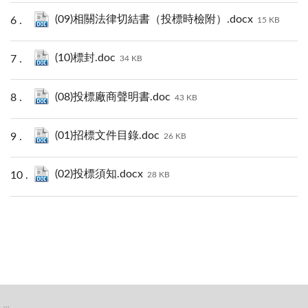
(09)相關法律切結書（投標時檢附）.docx
15 KB
(10)標封.doc
34 KB
(08)投標廠商聲明書.doc
43 KB
(01)招標文件目錄.doc
26 KB
(02)投標須知.docx
28 KB
:::