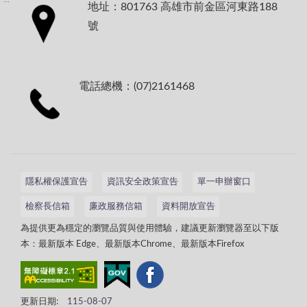
地址：801763 高雄市前金區河東路188
號
電話總機：(07)2161468
隱私權保護宣告
資訊安全政策宣告
單一申辦窗口
檢察長信箱
廉政服務信箱
資料開放宣告
為提供更為穩定的瀏覽品質與使用體驗，建議更新瀏覽器至以下版
本：最新版本 Edge、最新版本Chrome、最新版本Firefox
更新日期:
115-08-07