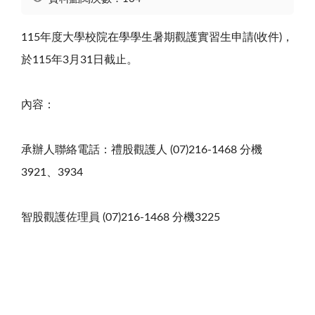
115年度大學校院在學學生暑期觀護實習生申請(收件)，
於115年3月31日截止。
內容：
承辦人聯絡電話：禮股觀護人 (07)216-1468 分機
3921、3934
智股觀護佐理員 (07)216-1468 分機3225