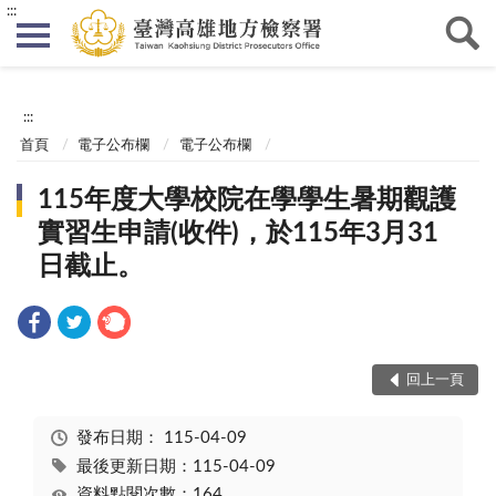
:::
:::
首頁
電子公布欄
電子公布欄
115年度大學校院在學學生暑期觀護
實習生申請(收件)，於115年3月31
日截止。
回上一頁
發布日期：
115-04-09
最後更新日期：115-04-09
資料點閱次數：164