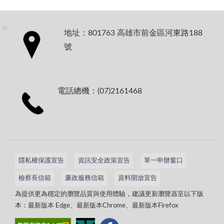
:::
地址：801763 高雄市前金區河東路188
號
電話總機：(07)2161468
隱私權保護宣告
資訊安全政策宣告
單一申辦窗口
檢察長信箱
廉政服務信箱
資料開放宣告
為提供更為穩定的瀏覽品質與使用體驗，建議更新瀏覽器至以下版
本：最新版本 Edge、最新版本Chrome、最新版本Firefox