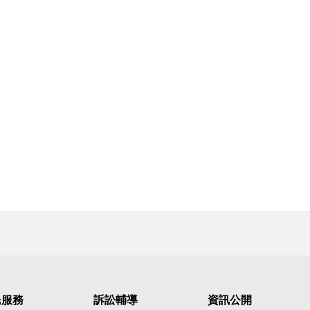
民服務
訴訟輔導
資訊公開