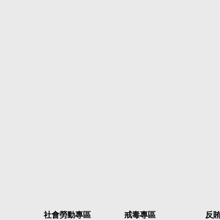
社會勞動專區
戒毒專區
反