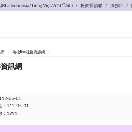
s(Bha Indonesia/Tiếng Việt/ภาษาไทย)
檢察長信箱
法務部
訊網
雄檢line社群資訊網
群資訊網
112-05-01
112-05-01
：1991