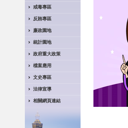
戒毒專區
反賄專區
廉政園地
統計園地
政府重大政策
檔案應用
文史專區
法律宣導
相關網頁連結