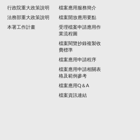
行政院重大政策說明
檔案應用服務簡介
法務部重大政策說明
檔案開放應用要點
本署工作計畫
受理檔案申請應用作
業流程圖
檔案閱覽抄錄複製收
費標準
檔案應用申請程序
檔案應用申請相關表
格及範例參考
檔案應用Q＆A
檔案資訊連結