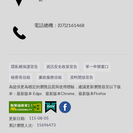
電話總機：(07)2161468
隱私權保護宣告
資訊安全政策宣告
單一申辦窗口
檢察長信箱
廉政服務信箱
資料開放宣告
為提供更為穩定的瀏覽品質與使用體驗，建議更新瀏覽器至以下版
本：最新版本 Edge、最新版本Chrome、最新版本Firefox
更新日期:
115-08-05
累計瀏覽人次:
15696473