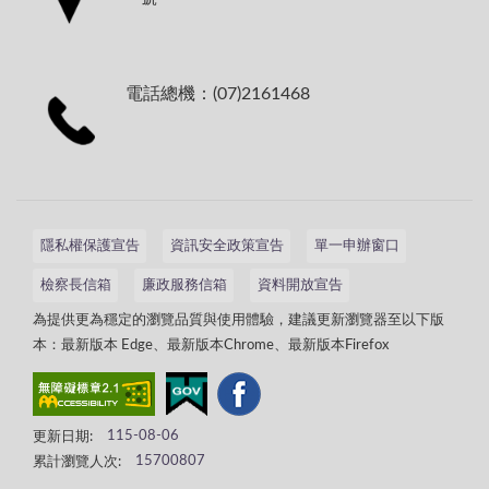
電話總機：(07)2161468
隱私權保護宣告
資訊安全政策宣告
單一申辦窗口
檢察長信箱
廉政服務信箱
資料開放宣告
為提供更為穩定的瀏覽品質與使用體驗，建議更新瀏覽器至以下版
本：最新版本 Edge、最新版本Chrome、最新版本Firefox
更新日期:
115-08-06
累計瀏覽人次:
15700807