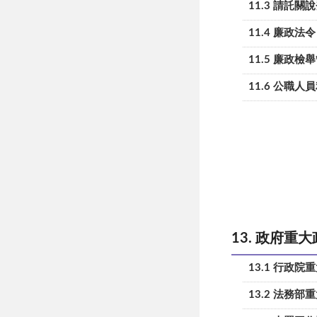
11.3 請託
11.4 廉政法令
11.5 廉政檢
11.6 公職
13. 政府重
13.1 行政院
13.2 法務部