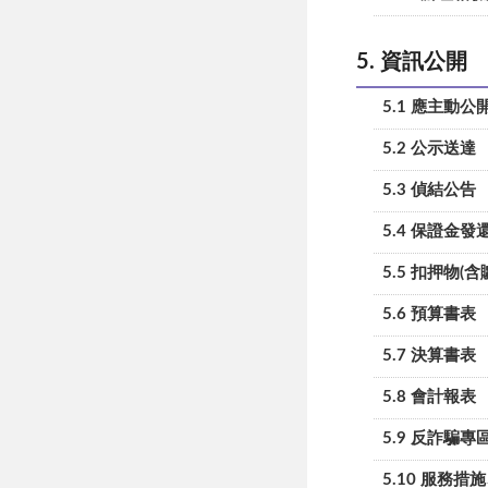
5. 資訊公開
5.1 應主動公
5.2 公示送達
5.3 偵結公告
5.4 保證金發
5.5 扣押物(
5.6 預算書表
5.7 決算書表
5.8 會計報表
5.9 反詐騙專
5.10 服務措