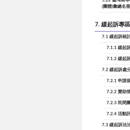
5.22 臺灣
(團體)彙總名
7. 緩起訴專
7.1 緩起訴統
7.1.1 緩
7.1.2 
7.2 緩起訴處
7.2.1 申請
7.2.2 贊助
7.2.3 
7.2.4 活動
7.3 緩起訴法