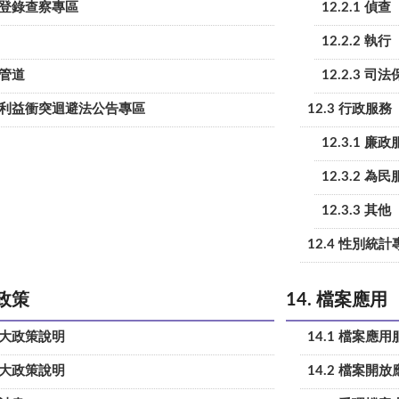
關說登錄查察專區
12.2.1 偵查
12.2.2 執行
舉管道
12.2.3 司
人員利益衝突迴避法公告專區
12.3 行政服務
12.3.1 廉
12.3.2 為
12.3.3 其他
12.4 性別統計
大政策
14. 檔案應用
重大政策說明
14.1 檔案應
重大政策說明
14.2 檔案開